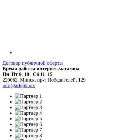
Договор публичной оферты
Время работы интернет-магазина
Пн–Пт 9–18 | Сб 11–15
220062
,
Минск
,
пр-т Победителей, 129
info@arlight.pro