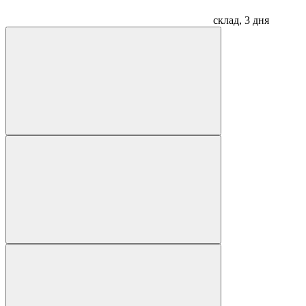
склад, 3 дня