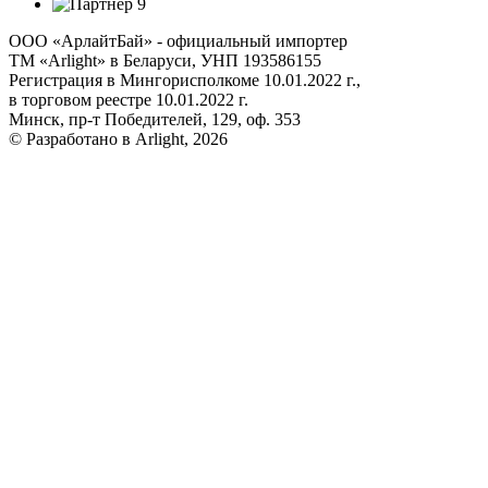
ООО «АрлайтБай» - официальный импортер
ТМ «Arlight» в Беларуси, УНП 193586155
Регистрация в Мингорисполкоме 10.01.2022 г.,
в торговом реестре 10.01.2022 г.
Минск, пр-т Победителей, 129, оф. 353
© Разработано в Arlight, 2026