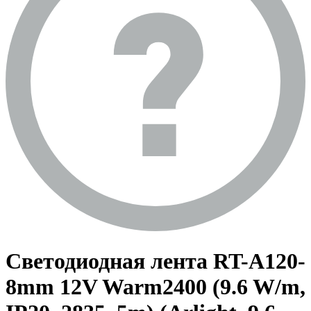
Светодиодная лента RT-A120-
8mm 12V Warm2400 (9.6 W/m,