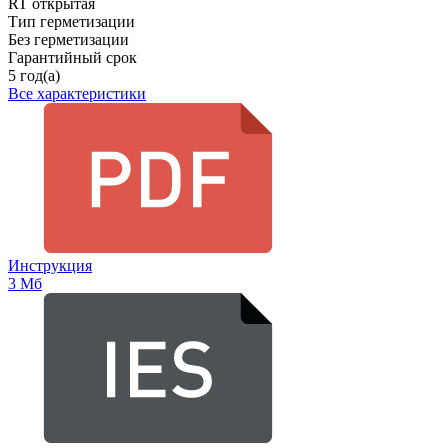
RT открытая
Тип герметизации
Без герметизации
Гарантийный срок
5 год(а)
Все характеристики
Инструкция
3 Мб