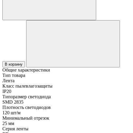
В корзину
Общие характеристики
Тип товара
Лента
Класс пылевлагозащиты
IP20
Типоразмер светодиода
SMD 2835
Плотность светодиодов
120 шт/м
Минимальный отрезок
25 мм
Серия ленты