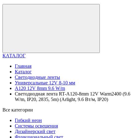
КАТАЛОГ
Главная
Каталог
Светодиодные ленты
Универсальные 12V 8-10 мм
A120 12V 8mm 9.6 W/m
Светодиодная лента RT-A120-8mm 12V Warm2400 (9.6
W/m, IP20, 2835, 5m) (Arlight, 9.6 Вт/м, IP20)
Все категории
Гибкий неон
Системы освещения
Дизайнерский свет
Функциональный свет