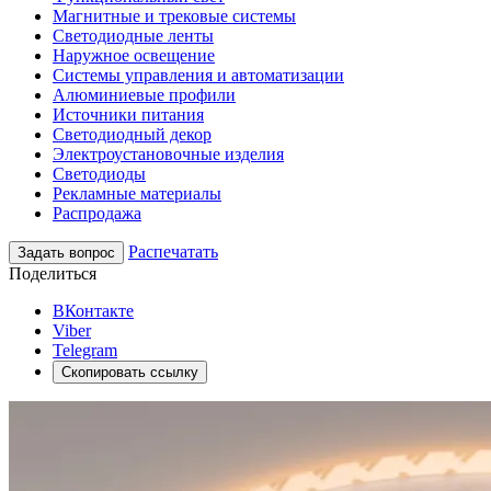
Магнитные и трековые системы
Светодиодные ленты
Наружное освещение
Системы управления и автоматизации
Алюминиевые профили
Источники питания
Светодиодный декор
Электроустановочные изделия
Светодиоды
Рекламные материалы
Распродажа
Распечатать
Задать вопрос
Поделиться
ВКонтакте
Viber
Telegram
Скопировать ссылку