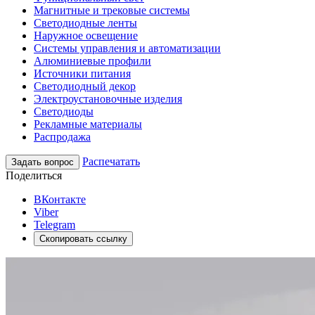
Магнитные и трековые системы
Светодиодные ленты
Наружное освещение
Системы управления и автоматизации
Алюминиевые профили
Источники питания
Светодиодный декор
Электроустановочные изделия
Светодиоды
Рекламные материалы
Распродажа
Распечатать
Задать вопрос
Поделиться
ВКонтакте
Viber
Telegram
Скопировать ссылку