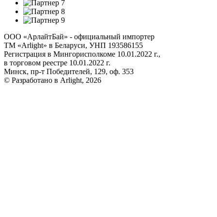
ООО «АрлайтБай» - официальный импортер
ТМ «Arlight» в Беларуси, УНП 193586155
Регистрация в Мингорисполкоме 10.01.2022 г.,
в торговом реестре 10.01.2022 г.
Минск, пр-т Победителей, 129, оф. 353
© Разработано в Arlight, 2026