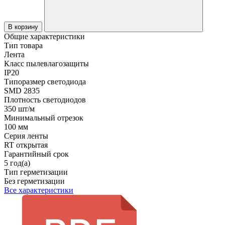
В корзину
Общие характеристики
Тип товара
Лента
Класс пылевлагозащиты
IP20
Типоразмер светодиода
SMD 2835
Плотность светодиодов
350 шт/м
Минимальный отрезок
100 мм
Серия ленты
RT открытая
Гарантийный срок
5 год(а)
Тип герметизации
Без герметизации
Все характеристики