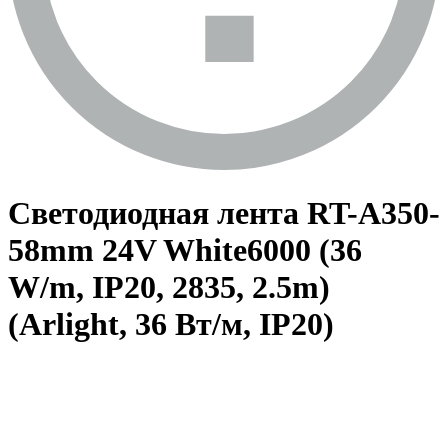
Светодиодная лента RT-A350-
58mm 24V White6000 (36
W/m, IP20, 2835, 2.5m)
(Arlight, 36 Вт/м, IP20)