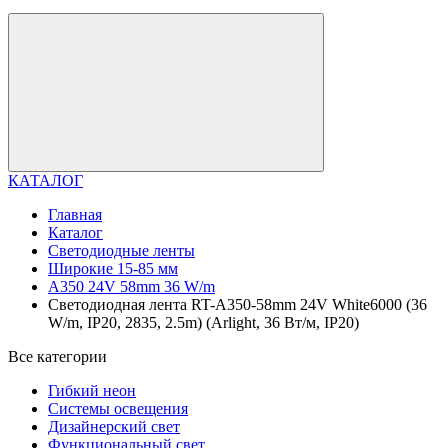
КАТАЛОГ
Главная
Каталог
Светодиодные ленты
Широкие 15-85 мм
A350 24V 58mm 36 W/m
Светодиодная лента RT-A350-58mm 24V White6000 (36
W/m, IP20, 2835, 2.5m) (Arlight, 36 Вт/м, IP20)
Все категории
Гибкий неон
Системы освещения
Дизайнерский свет
Функциональный свет