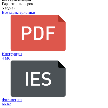
Гарантийный срок
5 год(а)
Все характеристики
Инструкция
4 Мб
Фотометрия
66 Кб