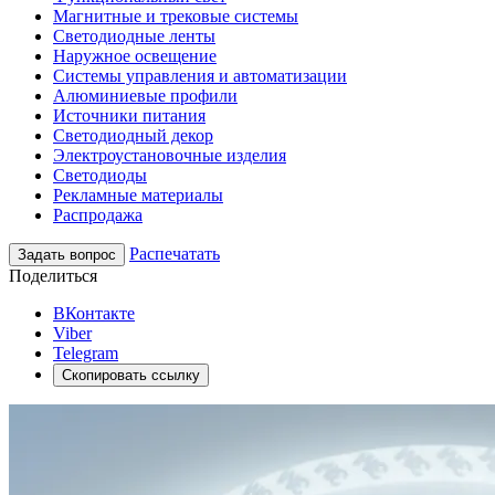
Магнитные и трековые системы
Светодиодные ленты
Наружное освещение
Системы управления и автоматизации
Алюминиевые профили
Источники питания
Светодиодный декор
Электроустановочные изделия
Светодиоды
Рекламные материалы
Распродажа
Распечатать
Задать вопрос
Поделиться
ВКонтакте
Viber
Telegram
Скопировать ссылку