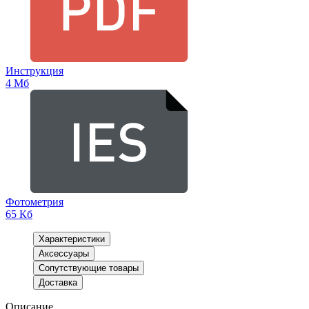
Инструкция
4 Мб
Фотометрия
65 Кб
Характеристики
Аксессуары
Сопутствующие товары
Доставка
Описание