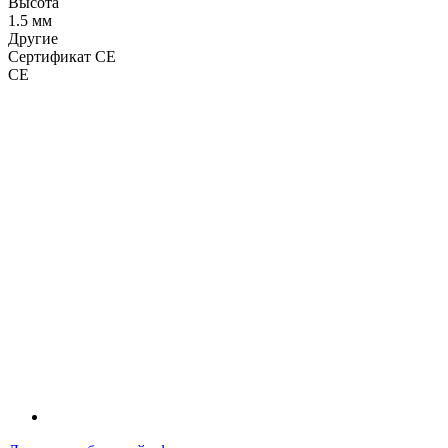
Высота
1.5 мм
Другие
Сертификат CE
CE
LDT