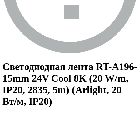
Светодиодная лента RT-A196-
15mm 24V Cool 8K (20 W/m,
IP20, 2835, 5m) (Arlight, 20
Вт/м, IP20)