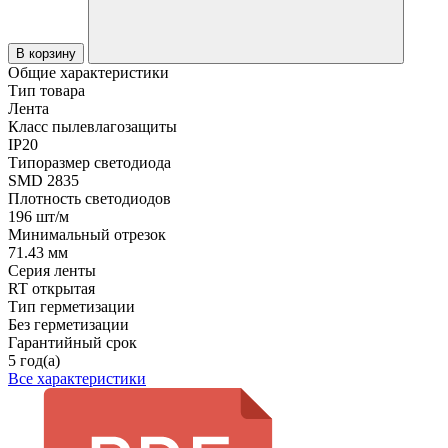
В корзину
Общие характеристики
Тип товара
Лента
Класс пылевлагозащиты
IP20
Типоразмер светодиода
SMD 2835
Плотность светодиодов
196 шт/м
Минимальный отрезок
71.43 мм
Серия ленты
RT открытая
Тип герметизации
Без герметизации
Гарантийный срок
5 год(а)
Все характеристики