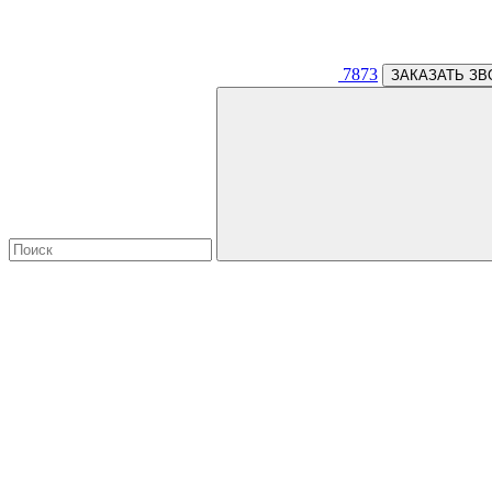
7873
ЗАКАЗАТЬ ЗВ