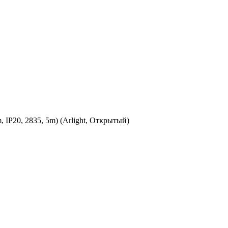
IP20, 2835, 5m) (Arlight, Открытый)