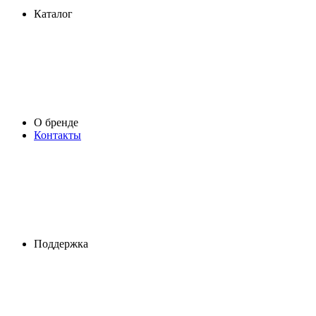
Каталог
О бренде
Контакты
Поддержка