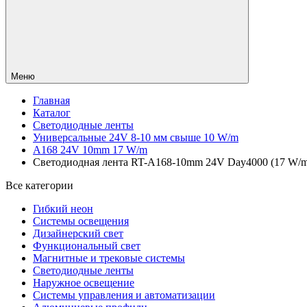
Меню
Главная
Каталог
Светодиодные ленты
Универсальные 24V 8-10 мм свыше 10 W/m
A168 24V 10mm 17 W/m
Светодиодная лента RT-A168-10mm 24V Day4000 (17 W/m, 
Все категории
Гибкий неон
Системы освещения
Дизайнерский свет
Функциональный свет
Магнитные и трековые системы
Светодиодные ленты
Наружное освещение
Системы управления и автоматизации