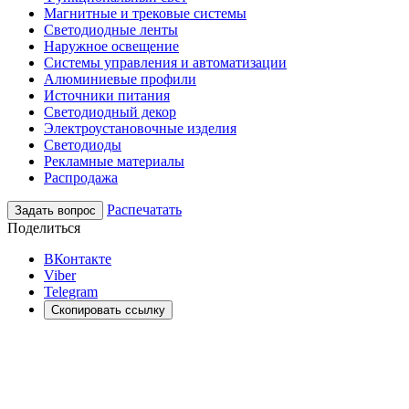
Магнитные и трековые системы
Светодиодные ленты
Наружное освещение
Системы управления и автоматизации
Алюминиевые профили
Источники питания
Светодиодный декор
Электроустановочные изделия
Светодиоды
Рекламные материалы
Распродажа
Распечатать
Задать вопрос
Поделиться
ВКонтакте
Viber
Telegram
Скопировать ссылку