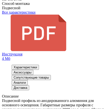
Способ монтажа
Подвесной
Все характеристики
Инструкция
4 Мб
Характеристики
Аксессуары
Сопутствующие товары
Аналоги
Доставка
Описание
Подвесной профиль из анодированного алюминия для
основного освещения. Габаритные размеры профиля с