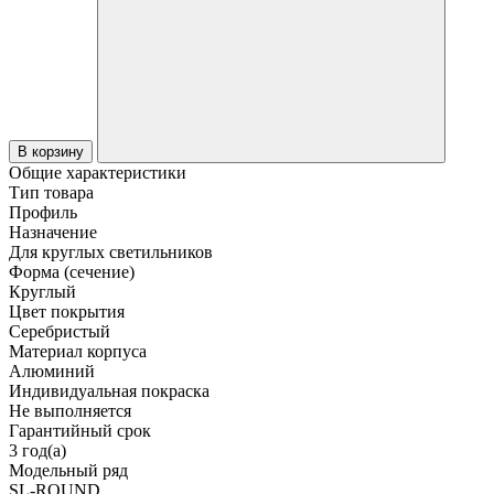
В корзину
Общие характеристики
Тип товара
Профиль
Назначение
Для круглых светильников
Форма (сечение)
Круглый
Цвет покрытия
Серебристый
Материал корпуса
Алюминий
Индивидуальная покраска
Не выполняется
Гарантийный срок
3 год(а)
Модельный ряд
SL-ROUND