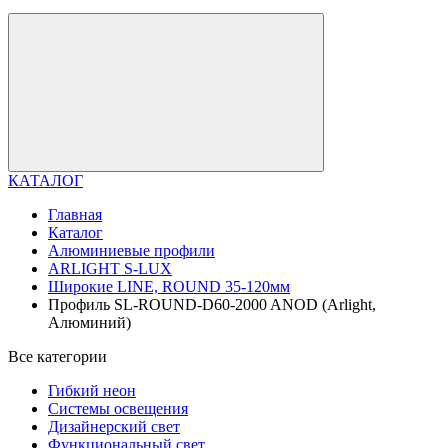
КАТАЛОГ
Главная
Каталог
Алюминиевые профили
ARLIGHT S-LUX
Широкие LINE, ROUND 35-120мм
Профиль SL-ROUND-D60-2000 ANOD (Arlight,
Алюминий)
Все категории
Гибкий неон
Системы освещения
Дизайнерский свет
Функциональный свет