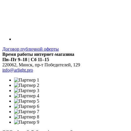
Договор публичной оферты
Время работы интернет-магазина
Пн–Пт 9–18 | Сб 11–15
220062
,
Минск
,
пр-т Победителей, 129
info@arlight.pro