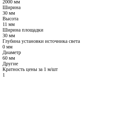
2000 мм
Ширина
30 мм
Высота
11 мм
Ширина площадки
30 мм
Глубина установки источника света
0 мм
Диаметр
60 мм
Другие
Кратность цены за 1 м/шт
1
LDT