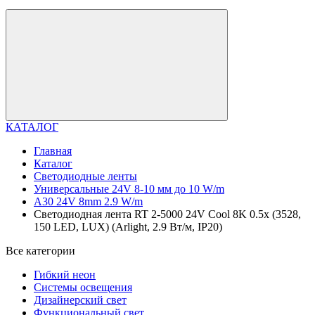
КАТАЛОГ
Главная
Каталог
Светодиодные ленты
Универсальные 24V 8-10 мм до 10 W/m
A30 24V 8mm 2.9 W/m
Светодиодная лента RT 2-5000 24V Cool 8K 0.5x (3528,
150 LED, LUX) (Arlight, 2.9 Вт/м, IP20)
Все категории
Гибкий неон
Системы освещения
Дизайнерский свет
Функциональный свет