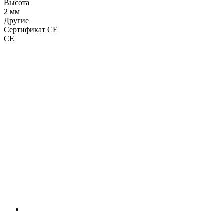
Высота
2 мм
Другие
Сертификат CE
CE
LDT