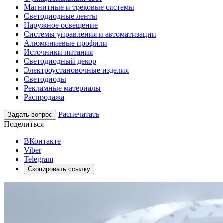
Магнитные и трековые системы
Светодиодные ленты
Наружное освещение
Системы управления и автоматизации
Алюминиевые профили
Источники питания
Светодиодный декор
Электроустановочные изделия
Светодиоды
Рекламные материалы
Распродажа
Распечатать
Задать вопрос
Поделиться
ВКонтакте
Viber
Telegram
Скопировать ссылку