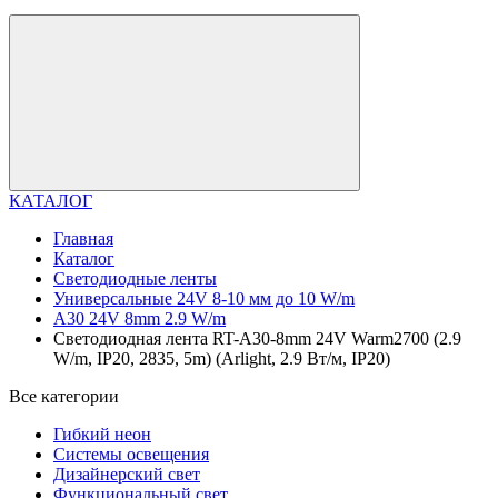
КАТАЛОГ
Главная
Каталог
Светодиодные ленты
Универсальные 24V 8-10 мм до 10 W/m
A30 24V 8mm 2.9 W/m
Светодиодная лента RT-A30-8mm 24V Warm2700 (2.9
W/m, IP20, 2835, 5m) (Arlight, 2.9 Вт/м, IP20)
Все категории
Гибкий неон
Системы освещения
Дизайнерский свет
Функциональный свет