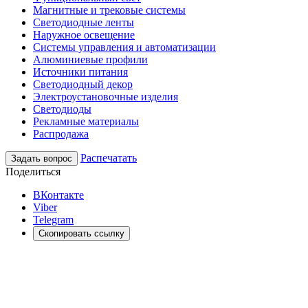
Магнитные и трековые системы
Светодиодные ленты
Наружное освещение
Системы управления и автоматизации
Алюминиевые профили
Источники питания
Светодиодный декор
Электроустановочные изделия
Светодиоды
Рекламные материалы
Распродажа
Распечатать
Задать вопрос
Поделиться
ВКонтакте
Viber
Telegram
Скопировать ссылку