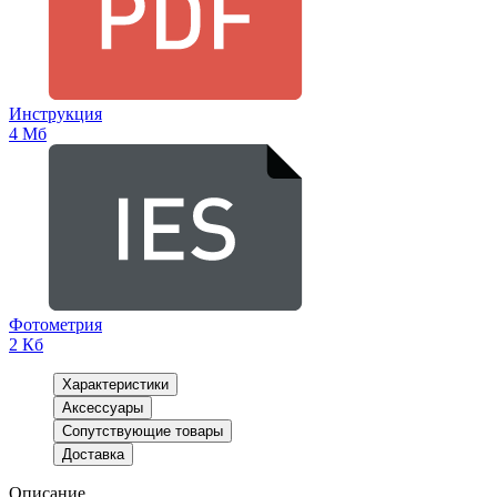
Инструкция
4 Мб
Фотометрия
2 Кб
Характеристики
Аксессуары
Сопутствующие товары
Доставка
Описание