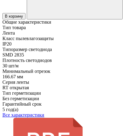
В корзину
Общие характеристики
Тип товара
Лента
Класс пылевлагозащиты
IP20
Типоразмер светодиода
SMD 2835
Плотность светодиодов
30 шт/м
Минимальный отрезок
166.67 мм
Серия ленты
RT открытая
Тип герметизации
Без герметизации
Гарантийный срок
5 год(а)
Все характеристики