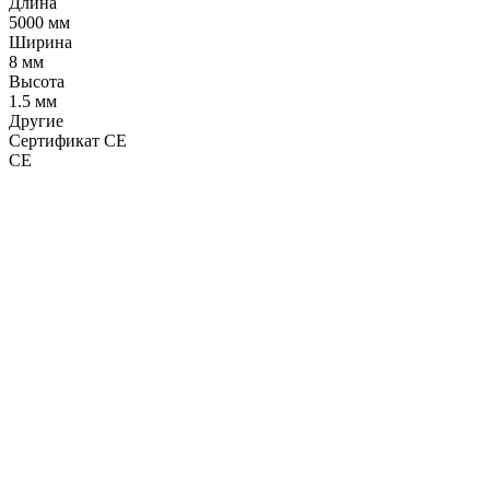
Длина
5000 мм
Ширина
8 мм
Высота
1.5 мм
Другие
Сертификат CE
CE
LDT