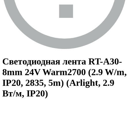
Светодиодная лента RT-A30-
8mm 24V Warm2700 (2.9 W/m,
IP20, 2835, 5m) (Arlight, 2.9
Вт/м, IP20)