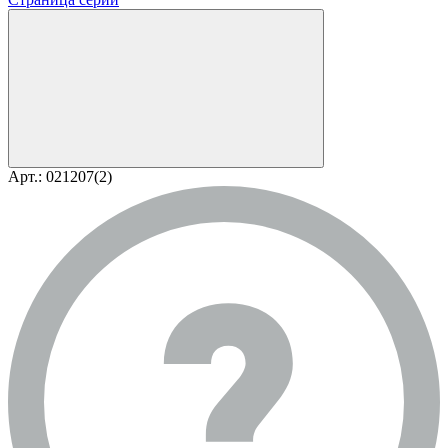
Арт.: 021207(2)