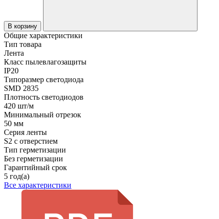
В корзину
Общие характеристики
Тип товара
Лента
Класс пылевлагозащиты
IP20
Типоразмер светодиода
SMD 2835
Плотность светодиодов
420 шт/м
Минимальный отрезок
50 мм
Серия ленты
S2 с отверстием
Тип герметизации
Без герметизации
Гарантийный срок
5 год(а)
Все характеристики