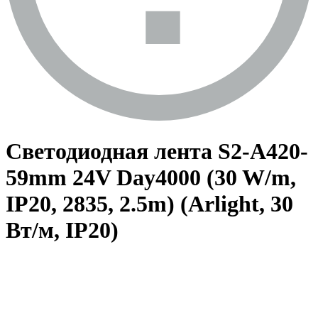
Светодиодная лента S2-A420-
59mm 24V Day4000 (30 W/m,
IP20, 2835, 2.5m) (Arlight, 30
Вт/м, IP20)