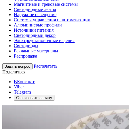
Магнитные и трековые системы
Светодиодные ленты
Наружное освещение
Системы управления и автоматизации
Алюминиевые профили
Источники питания
Светодиодный декор
Электроустановочные изделия
Светодиоды
Рекламные материалы
Распродажа
Распечатать
Задать вопрос
Поделиться
ВКонтакте
Viber
Telegram
Скопировать ссылку