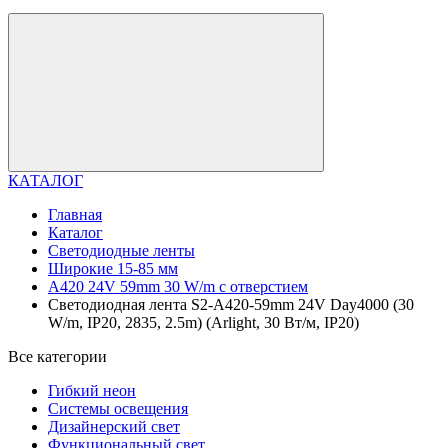
КАТАЛОГ
Главная
Каталог
Светодиодные ленты
Широкие 15-85 мм
A420 24V 59mm 30 W/m с отверстием
Светодиодная лента S2-A420-59mm 24V Day4000 (30
W/m, IP20, 2835, 2.5m) (Arlight, 30 Вт/м, IP20)
Все категории
Гибкий неон
Системы освещения
Дизайнерский свет
Функциональный свет