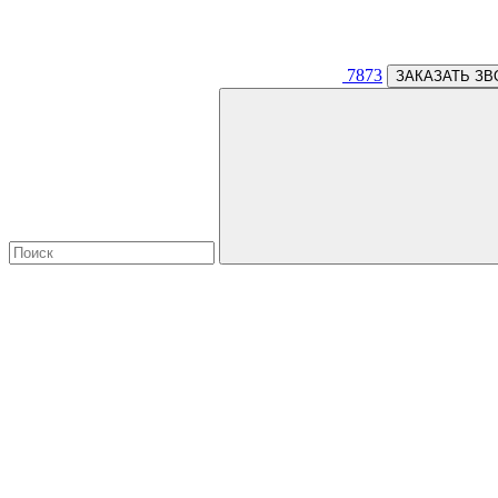
7873
ЗАКАЗАТЬ ЗВ