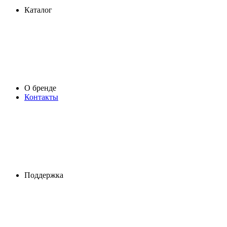
Каталог
О бренде
Контакты
Поддержка