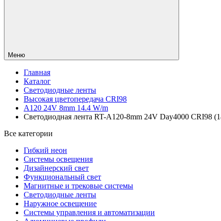
Меню
Главная
Каталог
Светодиодные ленты
Высокая цветопередача CRI98
A120 24V 8mm 14.4 W/m
Светодиодная лента RT-A120-8mm 24V Day4000 CRI98 (14.
Все категории
Гибкий неон
Системы освещения
Дизайнерский свет
Функциональный свет
Магнитные и трековые системы
Светодиодные ленты
Наружное освещение
Системы управления и автоматизации