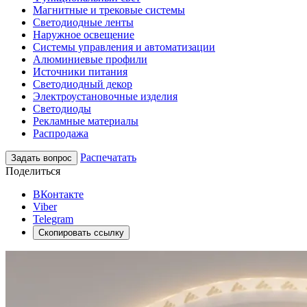
Магнитные и трековые системы
Светодиодные ленты
Наружное освещение
Системы управления и автоматизации
Алюминиевые профили
Источники питания
Светодиодный декор
Электроустановочные изделия
Светодиоды
Рекламные материалы
Распродажа
Распечатать
Задать вопрос
Поделиться
ВКонтакте
Viber
Telegram
Скопировать ссылку