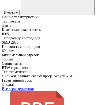
В корзину
Общие характеристики
Тип товара
Лента
Класс пылевлагозащиты
IP65
Типоразмер светодиода
SMD 2835
Плотность светодиодов
60 шт/м
Минимальный отрезок
100 мм
Серия ленты
RTW герметичная
Тип герметизации
Силикон, заливка сверху прозр. округл. - SE
Гарантийный срок
3 год(а)
Все характеристики