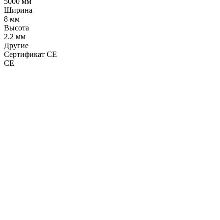
5000 мм
Ширина
8 мм
Высота
2.2 мм
Другие
Сертификат CE
CE
LDT