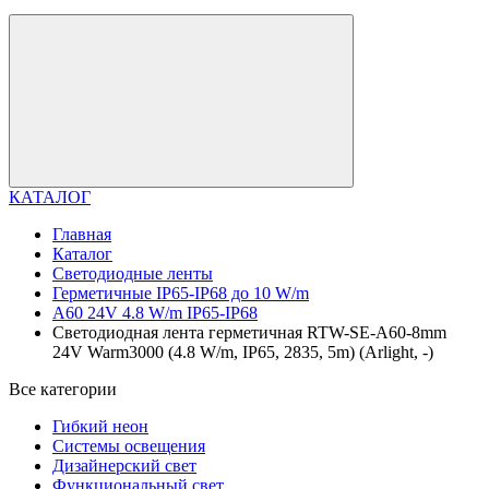
КАТАЛОГ
Главная
Каталог
Светодиодные ленты
Герметичные IP65-IP68 до 10 W/m
A60 24V 4.8 W/m IP65-IP68
Светодиодная лента герметичная RTW-SE-A60-8mm
24V Warm3000 (4.8 W/m, IP65, 2835, 5m) (Arlight, -)
Все категории
Гибкий неон
Системы освещения
Дизайнерский свет
Функциональный свет