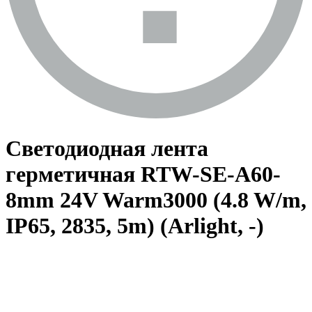
Светодиодная лента
герметичная RTW-SE-A60-
8mm 24V Warm3000 (4.8 W/m,
IP65, 2835, 5m) (Arlight, -)