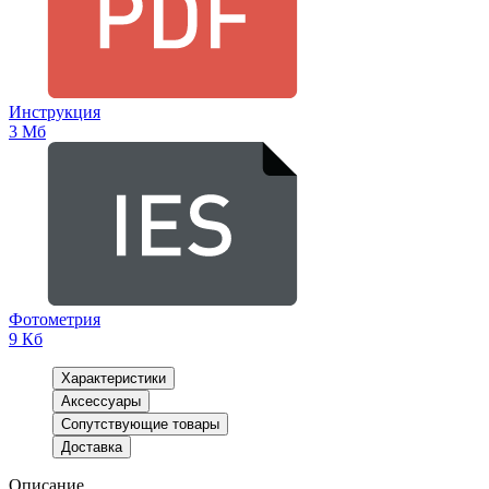
Инструкция
3 Мб
Фотометрия
9 Кб
Характеристики
Аксессуары
Сопутствующие товары
Доставка
Описание