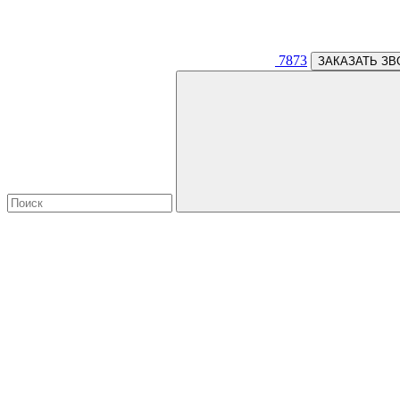
7873
ЗАКАЗАТЬ ЗВ