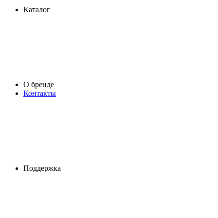
Каталог
О бренде
Контакты
Поддержка