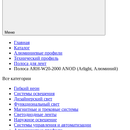
Меню
Главная
Каталог
Алюминиевые профили
Технический профиль
Полоса для лент
Полоса ARH-W20-2000 ANOD (Arlight, Алюминий)
Все категории
Гибкий неон
Системы освещения
Дизайнерский свет
Функциональный свет
Магнитные и трековые системы
Светодиодные ленты
Наружное освещение
Системы управления и автоматизации