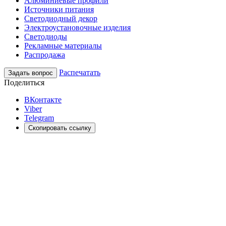
Алюминиевые профили
Источники питания
Светодиодный декор
Электроустановочные изделия
Светодиоды
Рекламные материалы
Распродажа
Распечатать
Задать вопрос
Поделиться
ВКонтакте
Viber
Telegram
Скопировать ссылку