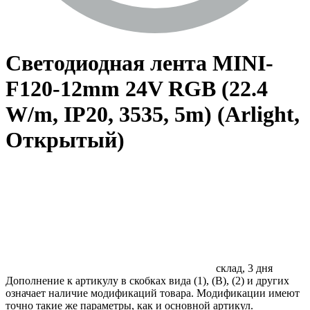
Светодиодная лента MINI-
F120-12mm 24V RGB (22.4
W/m, IP20, 3535, 5m) (Arlight,
Открытый)
склад, 3 дня
Дополнение к артикулу в скобках вида (1), (B), (2) и других
означает наличие модификаций товара. Модификации имеют
точно такие же параметры, как и основной артикул.