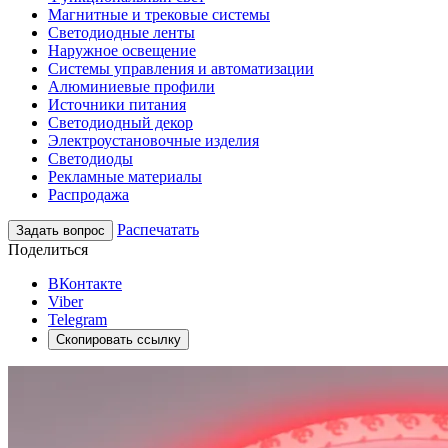
Магнитные и трековые системы
Светодиодные ленты
Наружное освещение
Системы управления и автоматизации
Алюминиевые профили
Источники питания
Светодиодный декор
Электроустановочные изделия
Светодиоды
Рекламные материалы
Распродажа
Распечатать
Задать вопрос
Поделиться
ВКонтакте
Viber
Telegram
Скопировать ссылку