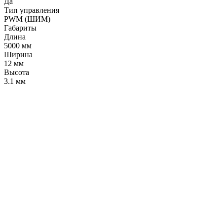
Да
Тип управления
PWM (ШИМ)
Габариты
Длина
5000 мм
Ширина
12 мм
Высота
3.1 мм
LDT