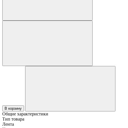
В корзину
Общие характеристики
Тип товара
Лента