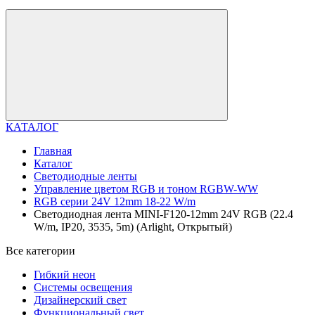
КАТАЛОГ
Главная
Каталог
Светодиодные ленты
Управление цветом RGB и тоном RGBW-WW
RGB серии 24V 12mm 18-22 W/m
Светодиодная лента MINI-F120-12mm 24V RGB (22.4
W/m, IP20, 3535, 5m) (Arlight, Открытый)
Все категории
Гибкий неон
Системы освещения
Дизайнерский свет
Функциональный свет