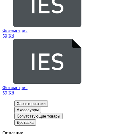
Фотометрия
59 Кб
Фотометрия
59 Кб
Характеристики
Аксессуары
Сопутствующие товары
Доставка
Описание