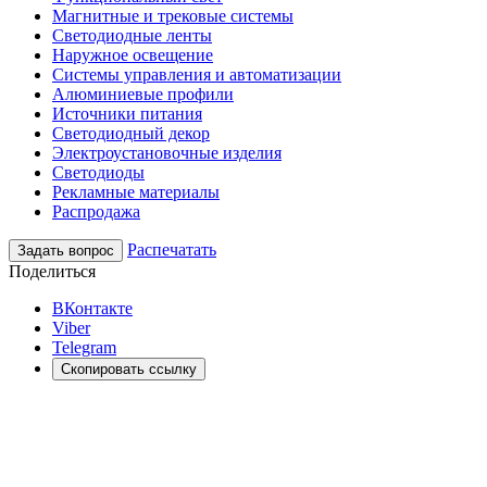
Магнитные и трековые системы
Светодиодные ленты
Наружное освещение
Системы управления и автоматизации
Алюминиевые профили
Источники питания
Светодиодный декор
Электроустановочные изделия
Светодиоды
Рекламные материалы
Распродажа
Распечатать
Задать вопрос
Поделиться
ВКонтакте
Viber
Telegram
Скопировать ссылку