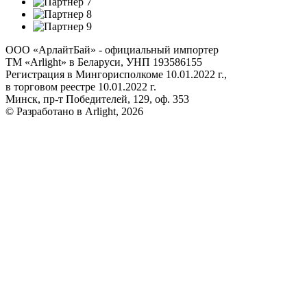
ООО «АрлайтБай» - официальный импортер
ТМ «Arlight» в Беларуси, УНП 193586155
Регистрация в Мингорисполкоме 10.01.2022 г.,
в торговом реестре 10.01.2022 г.
Минск, пр-т Победителей, 129, оф. 353
© Разработано в Arlight, 2026