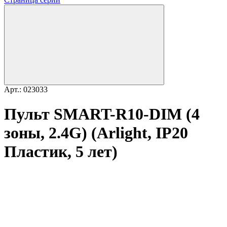
Арт.: 023033
Пульт SMART-R10-DIM (4
зоны, 2.4G) (Arlight, IP20
Пластик, 5 лет)