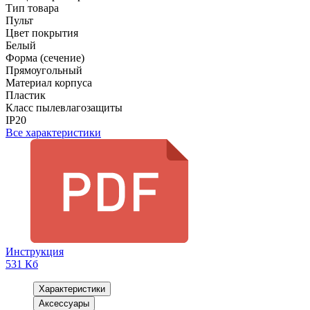
Тип товара
Пульт
Цвет покрытия
Белый
Форма (сечение)
Прямоугольный
Материал корпуса
Пластик
Класс пылевлагозащиты
IP20
Все характеристики
Инструкция
531 Кб
Характеристики
Аксессуары