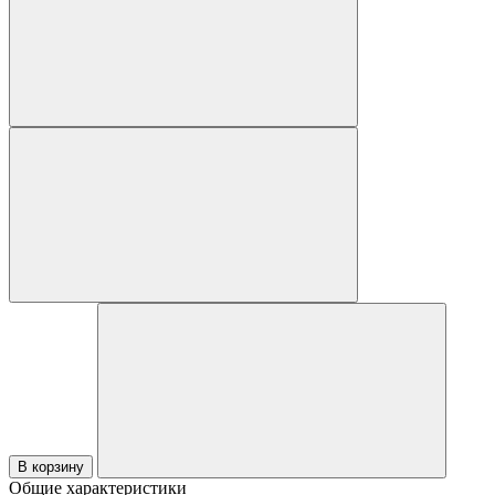
В корзину
Общие характеристики