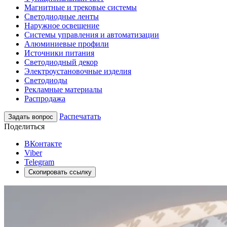
Магнитные и трековые системы
Светодиодные ленты
Наружное освещение
Системы управления и автоматизации
Алюминиевые профили
Источники питания
Светодиодный декор
Электроустановочные изделия
Светодиоды
Рекламные материалы
Распродажа
Распечатать
Задать вопрос
Поделиться
ВКонтакте
Viber
Telegram
Скопировать ссылку