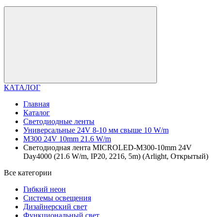
КАТАЛОГ
Главная
Каталог
Светодиодные ленты
Универсальные 24V 8-10 мм свыше 10 W/m
M300 24V 10mm 21.6 W/m
Светодиодная лента MICROLED-M300-10mm 24V
Day4000 (21.6 W/m, IP20, 2216, 5m) (Arlight, Открытый)
Все категории
Гибкий неон
Системы освещения
Дизайнерский свет
Функциональный свет