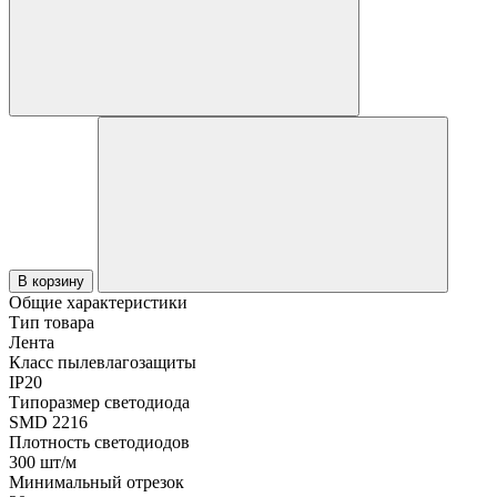
В корзину
Общие характеристики
Тип товара
Лента
Класс пылевлагозащиты
IP20
Типоразмер светодиода
SMD 2216
Плотность светодиодов
300 шт/м
Минимальный отрезок