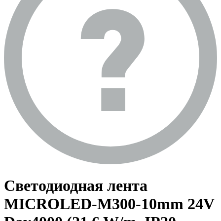
Светодиодная лента
MICROLED-M300-10mm 24V