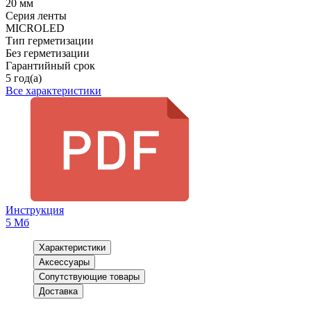
20 мм
Серия ленты
MICROLED
Тип герметизации
Без герметизации
Гарантийный срок
5 год(а)
Все характеристики
Инструкция
5 Мб
Характеристики
Аксессуары
Сопутствующие товары
Доставка