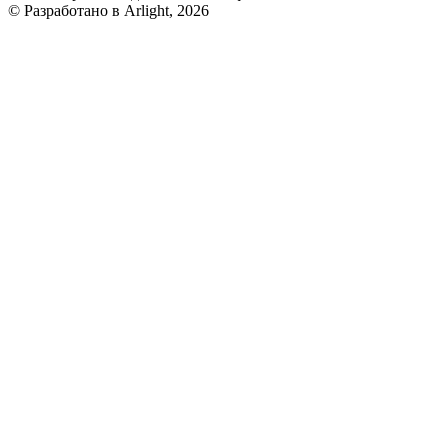
© Разработано в Arlight, 2026