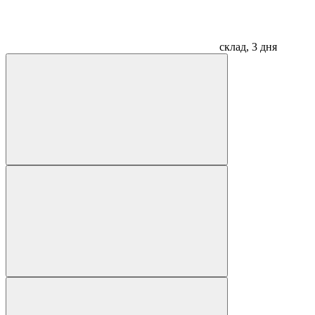
склад, 3 дня