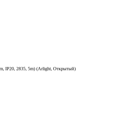
 IP20, 2835, 5m) (Arlight, Открытый)