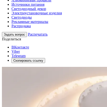
Алюминиевые профили
Источники питания
Светодиодный декор
Электроустановочные изделия
Светодиоды
Рекламные материалы
Распродажа
Распечатать
Задать вопрос
Поделиться
ВКонтакте
Viber
Telegram
Скопировать ссылку