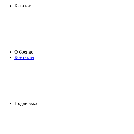
Каталог
О бренде
Контакты
Поддержка