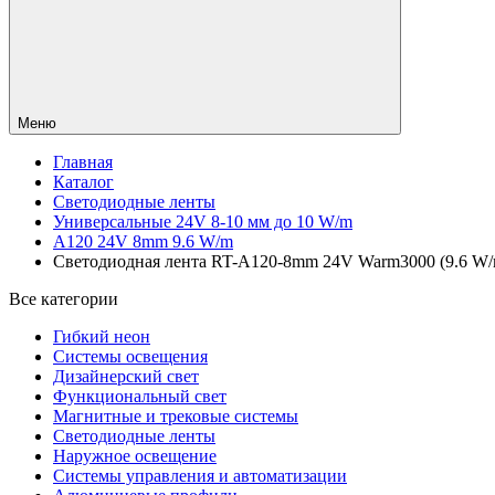
Меню
Главная
Каталог
Светодиодные ленты
Универсальные 24V 8-10 мм до 10 W/m
A120 24V 8mm 9.6 W/m
Светодиодная лента RT-A120-8mm 24V Warm3000 (9.6 W/m,
Все категории
Гибкий неон
Системы освещения
Дизайнерский свет
Функциональный свет
Магнитные и трековые системы
Светодиодные ленты
Наружное освещение
Системы управления и автоматизации