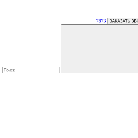
7873
ЗАКАЗАТЬ ЗВ