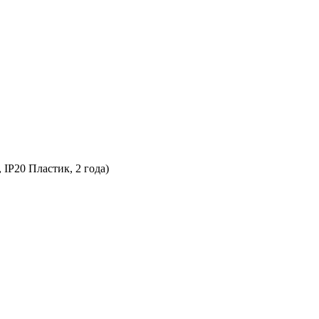
IP20 Пластик, 2 года)