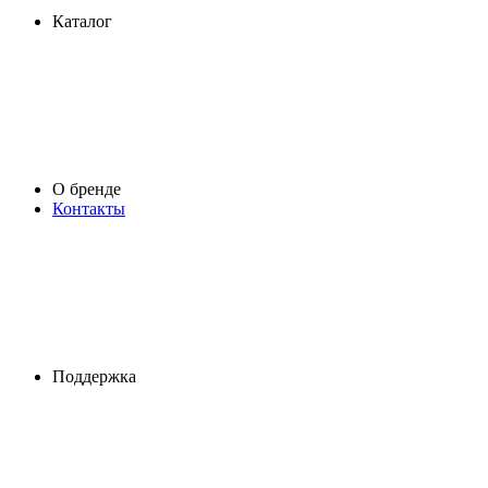
Каталог
О бренде
Контакты
Поддержка