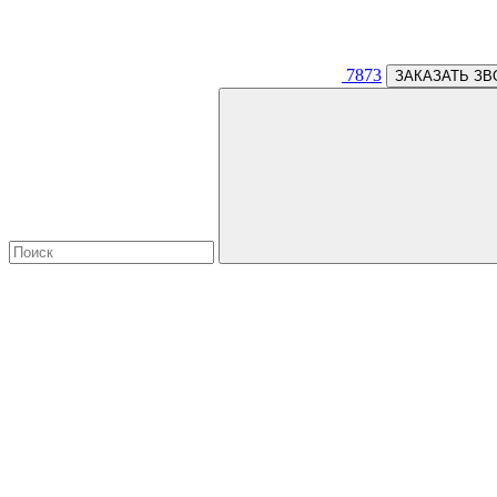
7873
ЗАКАЗАТЬ ЗВ