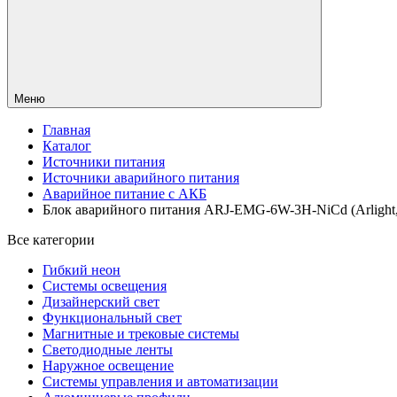
Меню
Главная
Каталог
Источники питания
Источники аварийного питания
Аварийное питание с АКБ
Блок аварийного питания ARJ-EMG-6W-3H-NiCd (Arlight, 
Все категории
Гибкий неон
Системы освещения
Дизайнерский свет
Функциональный свет
Магнитные и трековые системы
Светодиодные ленты
Наружное освещение
Системы управления и автоматизации