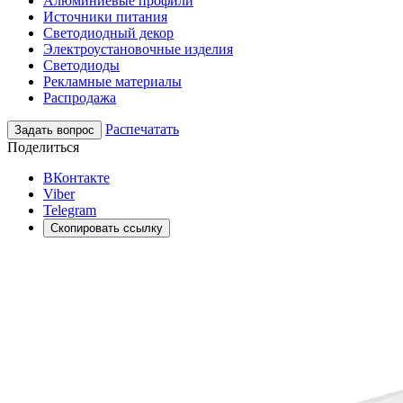
Алюминиевые профили
Источники питания
Светодиодный декор
Электроустановочные изделия
Светодиоды
Рекламные материалы
Распродажа
Распечатать
Задать вопрос
Поделиться
ВКонтакте
Viber
Telegram
Скопировать ссылку