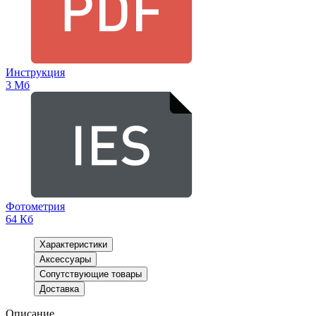
Инструкция
3 Мб
Фотометрия
64 Кб
Характеристики
Аксессуары
Сопутствующие товары
Доставка
Описание