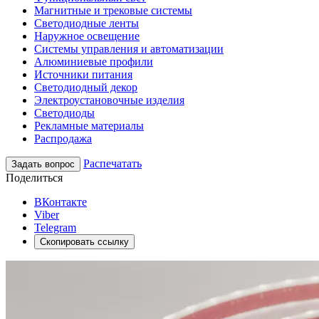
Магнитные и трековые системы
Светодиодные ленты
Наружное освещение
Системы управления и автоматизации
Алюминиевые профили
Источники питания
Светодиодный декор
Электроустановочные изделия
Светодиоды
Рекламные материалы
Распродажа
Распечатать
Задать вопрос
Поделиться
ВКонтакте
Viber
Telegram
Скопировать ссылку