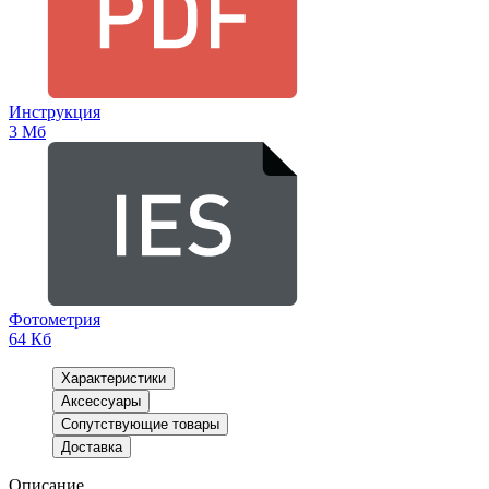
Инструкция
3 Мб
Фотометрия
64 Кб
Характеристики
Аксессуары
Сопутствующие товары
Доставка
Описание