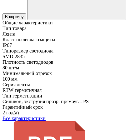
В корзину
Общие характеристики
Тип товара
Лента
Класс пылевлагозащиты
IP67
Типоразмер светодиода
SMD 2835
Плотность светодиодов
80 шт/м
Минимальный отрезок
100 мм
Серия ленты
RTW герметичная
Тип герметизации
Силикон, экструзия прозр. прямоуг. - PS
Гарантийный срок
2 год(а)
Все характеристики