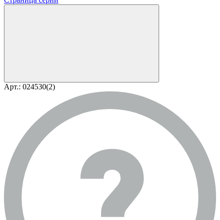
Арт.: 024530(2)