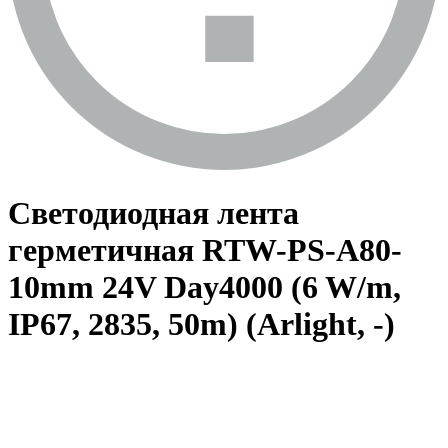
Светодиодная лента
герметичная RTW-PS-A80-
10mm 24V Day4000 (6 W/m,
IP67, 2835, 50m) (Arlight, -)