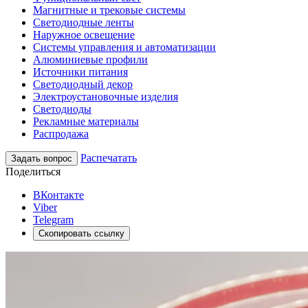
Магнитные и трековые системы
Светодиодные ленты
Наружное освещение
Системы управления и автоматизации
Алюминиевые профили
Источники питания
Светодиодный декор
Электроустановочные изделия
Светодиоды
Рекламные материалы
Распродажа
Распечатать
Задать вопрос
Поделиться
ВКонтакте
Viber
Telegram
Скопировать ссылку