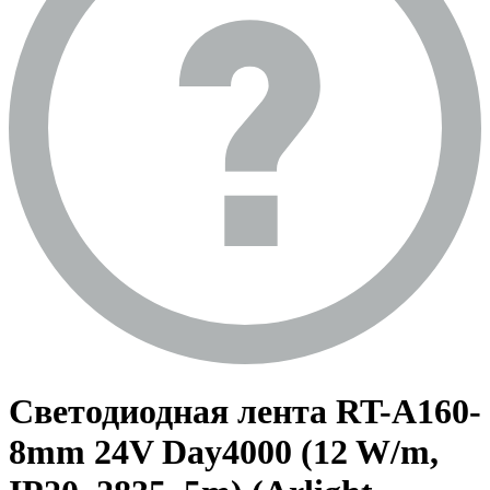
Светодиодная лента RT-A160-
8mm 24V Day4000 (12 W/m,