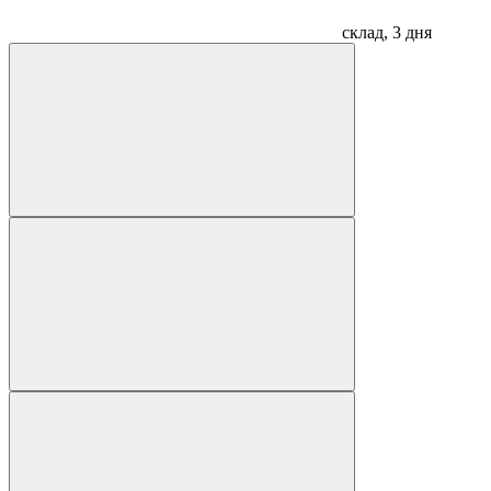
склад, 3 дня