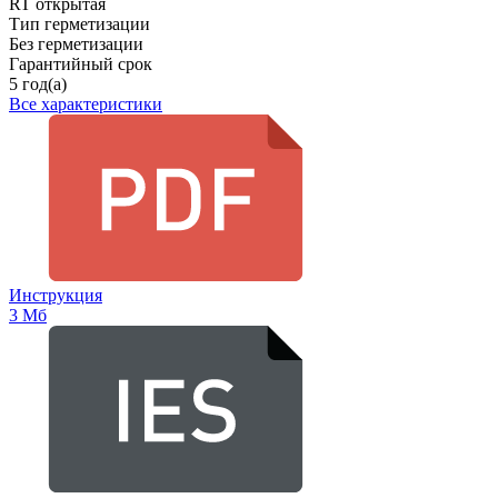
RT открытая
Тип герметизации
Без герметизации
Гарантийный срок
5 год(а)
Все характеристики
Инструкция
3 Мб