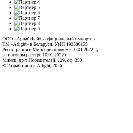
ООО «АрлайтБай» - официальный импортер
ТМ «Arlight» в Беларуси, УНП 193586155
Регистрация в Мингорисполкоме 10.01.2022 г.,
в торговом реестре 10.01.2022 г.
Минск, пр-т Победителей, 129, оф. 353
© Разработано в Arlight, 2026