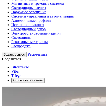
Магнитные и трековые системы
Светодиодные ленты
Наружное освещение
Системы управления и автоматизации
Алюминиевые профили
Источники питания
Светодиодный декор
Электроустановочные изделия
Светодиоды
Рекламные материалы
Распродажа
Распечатать
Задать вопрос
Поделиться
ВКонтакте
Viber
Telegram
Скопировать ссылку