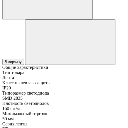
В корзину
Общие характеристики
Тип товара
Лента
Класс пылевлагозащиты
IP20
Типоразмер светодиода
SMD 2835
Плотность светодиодов
160 шт/м
Минимальный отрезок
50 мм
Серия ленты