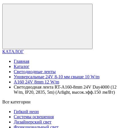
КАТАЛОГ
Главная
Каталог
Светодиодные ленты
Универсальные 24V 8-10 мм свыше 10 W/m
A160 24V 8mm 12 W/m
Светодиодная лента RT-A160-8mm 24V Day4000 (12
W/m, IP20, 2835, 5m) (Arlight, высок.эфф.150 лм/Вт)
Все категории
Гибкий неон
Системы освещения
Дизайнерский свет
Функциональный свет