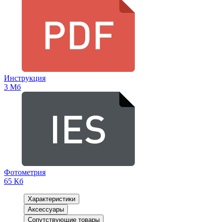
Инструкция
3 Мб
Фотометрия
65 Кб
Характеристики
Аксессуары
Сопутствующие товары