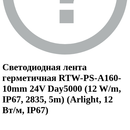
Светодиодная лента
герметичная RTW-PS-A160-
10mm 24V Day5000 (12 W/m,
IP67, 2835, 5m) (Arlight, 12
Вт/м, IP67)