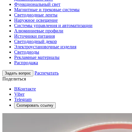
Функциональный свет
Магнитные и трековые системы
Светодиодные ленты
Наружное освещение
Системы управления и автоматизации
Алюминиевые профили
Источники питания
Светодиодный декор
Электроустановочные изделия
Светодиоды
Рекламные материалы
Распродажа
Распечатать
Задать вопрос
Поделиться
ВКонтакте
Viber
Telegram
Скопировать ссылку