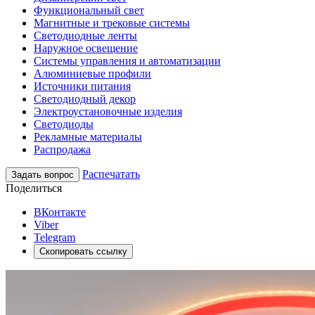
Функциональный свет
Магнитные и трековые системы
Светодиодные ленты
Наружное освещение
Системы управления и автоматизации
Алюминиевые профили
Источники питания
Светодиодный декор
Электроустановочные изделия
Светодиоды
Рекламные материалы
Распродажа
Распечатать
Задать вопрос
Поделиться
ВКонтакте
Viber
Telegram
Скопировать ссылку