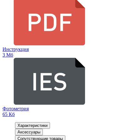
Инструкция
3 Мб
Фотометрия
65 Кб
Характеристики
Аксессуары
Сопутствующие товары