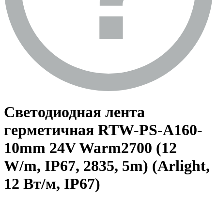
Светодиодная лента
герметичная RTW-PS-A160-
10mm 24V Warm2700 (12
W/m, IP67, 2835, 5m) (Arlight,
12 Вт/м, IP67)