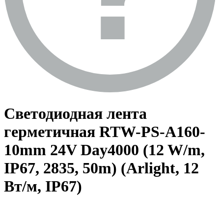
Светодиодная лента
герметичная RTW-PS-A160-
10mm 24V Day4000 (12 W/m,
IP67, 2835, 50m) (Arlight, 12
Вт/м, IP67)