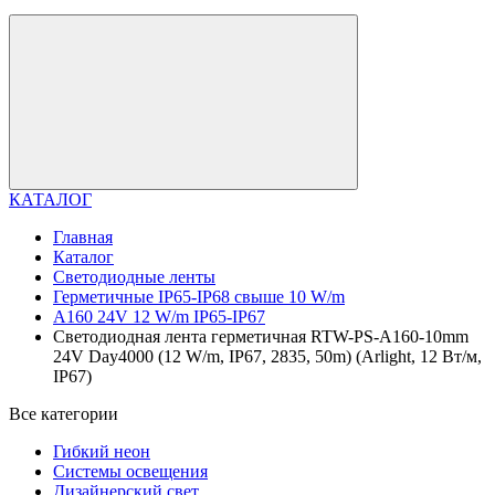
КАТАЛОГ
Главная
Каталог
Светодиодные ленты
Герметичные IP65-IP68 свыше 10 W/m
A160 24V 12 W/m IP65-IP67
Светодиодная лента герметичная RTW-PS-A160-10mm
24V Day4000 (12 W/m, IP67, 2835, 50m) (Arlight, 12 Вт/м,
IP67)
Все категории
Гибкий неон
Системы освещения
Дизайнерский свет