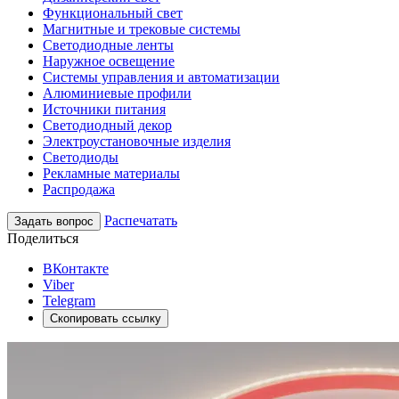
Функциональный свет
Магнитные и трековые системы
Светодиодные ленты
Наружное освещение
Системы управления и автоматизации
Алюминиевые профили
Источники питания
Светодиодный декор
Электроустановочные изделия
Светодиоды
Рекламные материалы
Распродажа
Распечатать
Задать вопрос
Поделиться
ВКонтакте
Viber
Telegram
Скопировать ссылку