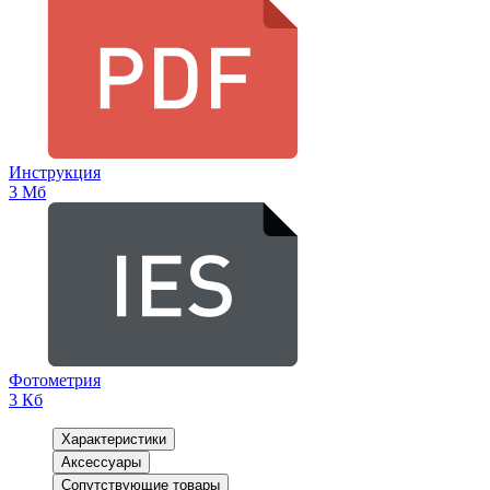
Инструкция
3 Мб
Фотометрия
3 Кб
Характеристики
Аксессуары
Сопутствующие товары