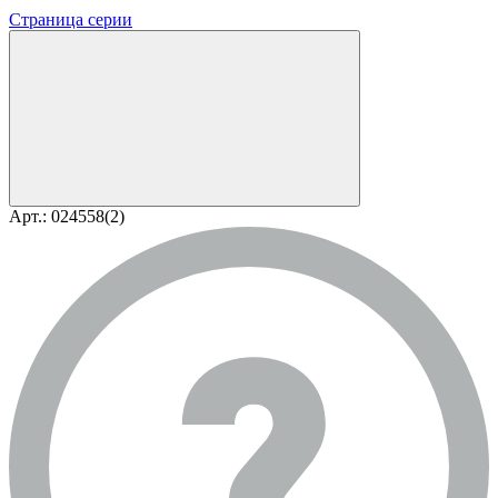
Страница серии
Арт.: 024558(2)