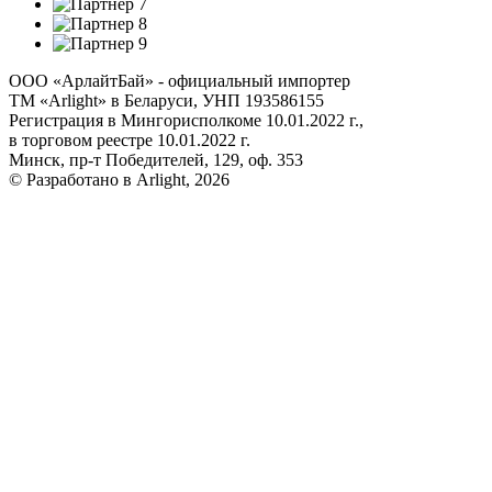
ООО «АрлайтБай» - официальный импортер
ТМ «Arlight» в Беларуси, УНП 193586155
Регистрация в Мингорисполкоме 10.01.2022 г.,
в торговом реестре 10.01.2022 г.
Минск, пр-т Победителей, 129, оф. 353
© Разработано в Arlight, 2026