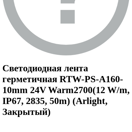
Светодиодная лента
герметичная RTW-PS-A160-
10mm 24V Warm2700(12 W/m,
IP67, 2835, 50m) (Arlight,
Закрытый)