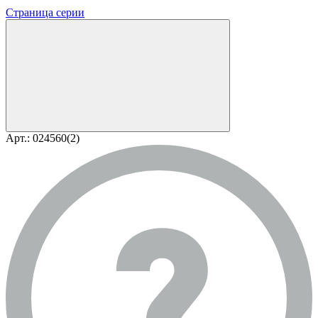
Страница серии
Арт.: 024560(2)