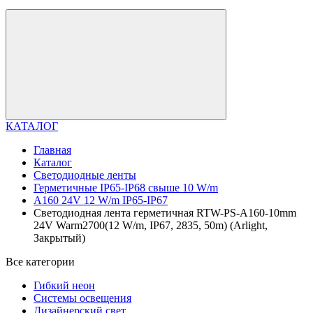
КАТАЛОГ
Главная
Каталог
Светодиодные ленты
Герметичные IP65-IP68 свыше 10 W/m
A160 24V 12 W/m IP65-IP67
Светодиодная лента герметичная RTW-PS-A160-10mm
24V Warm2700(12 W/m, IP67, 2835, 50m) (Arlight,
Закрытый)
Все категории
Гибкий неон
Системы освещения
Дизайнерский свет