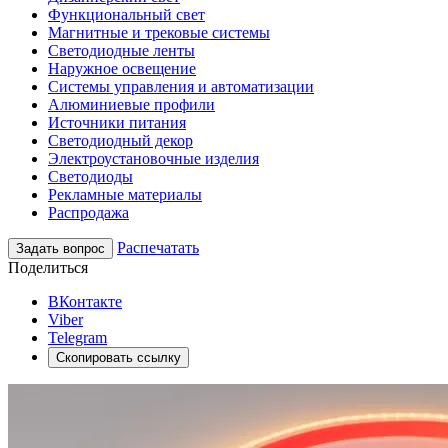
Функциональный свет
Магнитные и трековые системы
Светодиодные ленты
Наружное освещение
Системы управления и автоматизации
Алюминиевые профили
Источники питания
Светодиодный декор
Электроустановочные изделия
Светодиоды
Рекламные материалы
Распродажа
Распечатать
Задать вопрос
Поделиться
ВКонтакте
Viber
Telegram
Скопировать ссылку