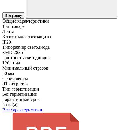
В корзину
Общие характеристики
Тип товара
Лента
Класс пылевлагозащиты
IP20
Типоразмер светодиода
SMD 2835
Плотность светодиодов
120 шт/м
Минимальный отрезок
50 мм
Серия ленты
RT открытая
Тип герметизации
Без герметизации
Гарантийный срок
5 год(а)
Все характеристики