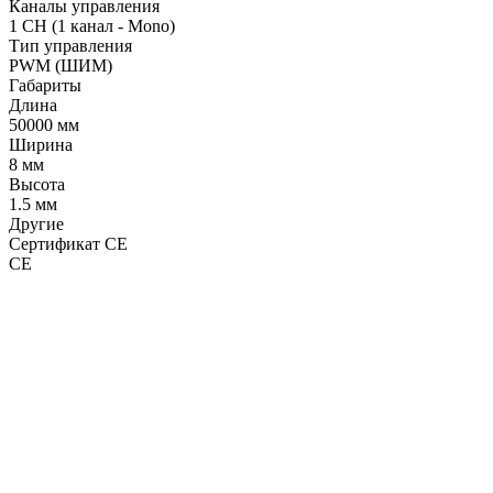
Каналы управления
1 CH (1 канал - Mono)
Тип управления
PWM (ШИМ)
Габариты
Длина
50000 мм
Ширина
8 мм
Высота
1.5 мм
Другие
Сертификат CE
CE
LDT