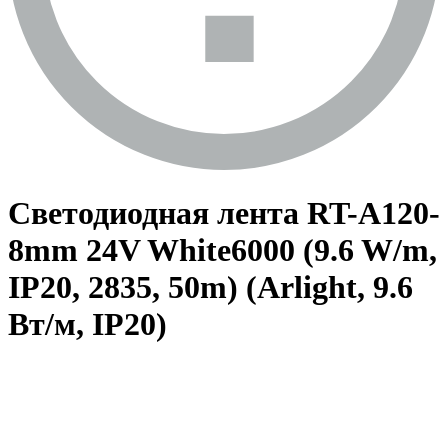
Светодиодная лента RT-A120-
8mm 24V White6000 (9.6 W/m,
IP20, 2835, 50m) (Arlight, 9.6
Вт/м, IP20)