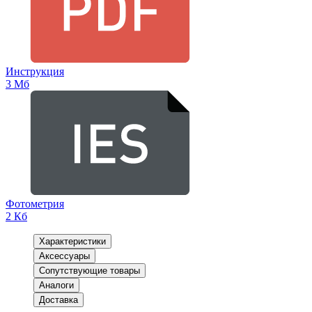
Инструкция
3 Мб
Фотометрия
2 Кб
Характеристики
Аксессуары
Сопутствующие товары
Аналоги
Доставка