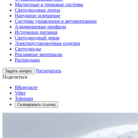
Магнитные и трековые системы
Светодиодные ленты
Наружное освещение
Системы управления и автоматизации
Алюминиевые профили
Источники питания
Светодиодный декор
Электроустановочные изделия
Светодиоды
Рекламные материалы
Распродажа
Распечатать
Задать вопрос
Поделиться
ВКонтакте
Viber
Telegram
Скопировать ссылку