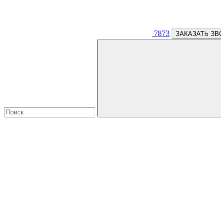
7873
ЗАКАЗАТЬ ЗВ