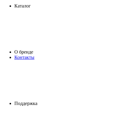
Каталог
О бренде
Контакты
Поддержка