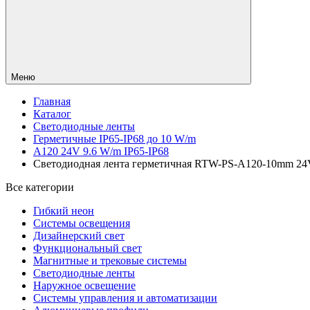
Меню
Главная
Каталог
Светодиодные ленты
Герметичные IP65-IP68 до 10 W/m
A120 24V 9.6 W/m IP65-IP68
Светодиодная лента герметичная RTW-PS-A120-10mm 24V Wa
Все категории
Гибкий неон
Системы освещения
Дизайнерский свет
Функциональный свет
Магнитные и трековые системы
Светодиодные ленты
Наружное освещение
Системы управления и автоматизации