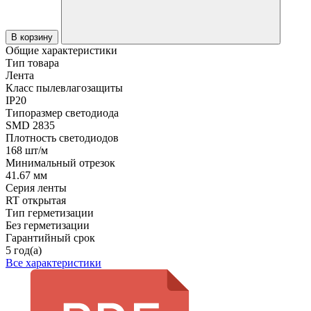
В корзину
Общие характеристики
Тип товара
Лента
Класс пылевлагозащиты
IP20
Типоразмер светодиода
SMD 2835
Плотность светодиодов
168 шт/м
Минимальный отрезок
41.67 мм
Серия ленты
RT открытая
Тип герметизации
Без герметизации
Гарантийный срок
5 год(а)
Все характеристики