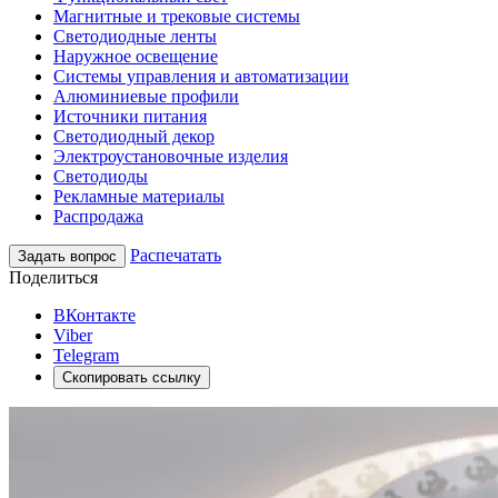
Магнитные и трековые системы
Светодиодные ленты
Наружное освещение
Системы управления и автоматизации
Алюминиевые профили
Источники питания
Светодиодный декор
Электроустановочные изделия
Светодиоды
Рекламные материалы
Распродажа
Распечатать
Задать вопрос
Поделиться
ВКонтакте
Viber
Telegram
Скопировать ссылку