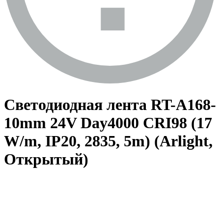
Светодиодная лента RT-A168-
10mm 24V Day4000 CRI98 (17
W/m, IP20, 2835, 5m) (Arlight,
Открытый)