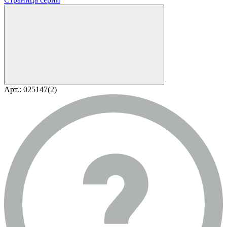
Арт.: 025147(2)