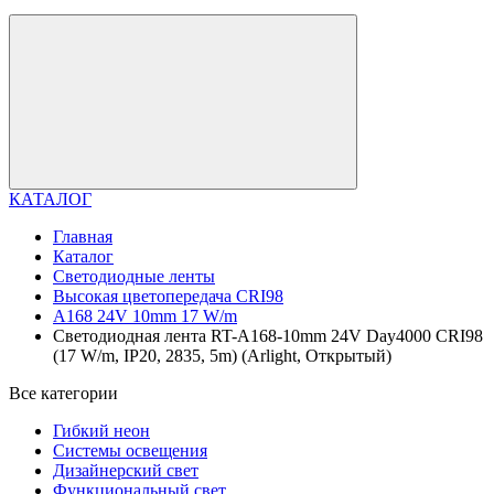
КАТАЛОГ
Главная
Каталог
Светодиодные ленты
Высокая цветопередача CRI98
A168 24V 10mm 17 W/m
Светодиодная лента RT-A168-10mm 24V Day4000 CRI98
(17 W/m, IP20, 2835, 5m) (Arlight, Открытый)
Все категории
Гибкий неон
Системы освещения
Дизайнерский свет
Функциональный свет