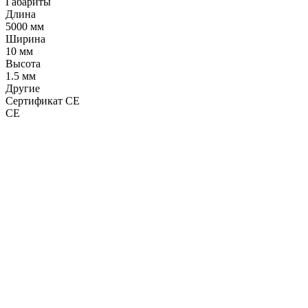
Габариты
Длина
5000 мм
Ширина
10 мм
Высота
1.5 мм
Другие
Сертификат CE
CE
LDT