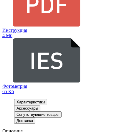
Инструкция
4 Мб
Фотометрия
65 Кб
Характеристики
Аксессуары
Сопутствующие товары
Доставка
Описание