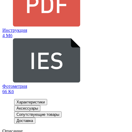
Инструкция
4 Мб
Фотометрия
66 Кб
Характеристики
Аксессуары
Сопутствующие товары
Доставка
Описание