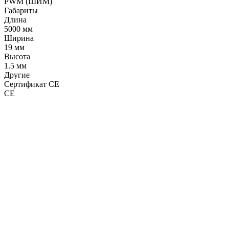
PWM (ШИМ)
Габариты
Длина
5000 мм
Ширина
19 мм
Высота
1.5 мм
Другие
Сертификат CE
CE
LDT