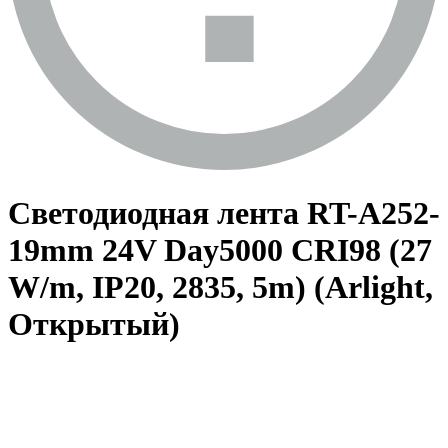
Светодиодная лента RT-A252-
19mm 24V Day5000 CRI98 (27
W/m, IP20, 2835, 5m) (Arlight,
Открытый)