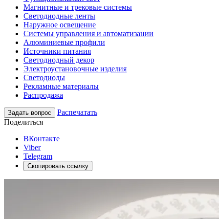
Магнитные и трековые системы
Светодиодные ленты
Наружное освещение
Системы управления и автоматизации
Алюминиевые профили
Источники питания
Светодиодный декор
Электроустановочные изделия
Светодиоды
Рекламные материалы
Распродажа
Распечатать
Задать вопрос
Поделиться
ВКонтакте
Viber
Telegram
Скопировать ссылку