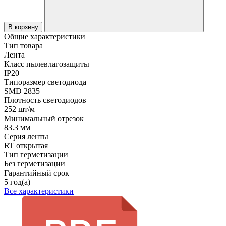
В корзину
Общие характеристики
Тип товара
Лента
Класс пылевлагозащиты
IP20
Типоразмер светодиода
SMD 2835
Плотность светодиодов
252 шт/м
Минимальный отрезок
83.3 мм
Серия ленты
RT открытая
Тип герметизации
Без герметизации
Гарантийный срок
5 год(а)
Все характеристики