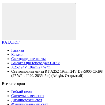
КАТАЛОГ
Главная
Каталог
Светодиодные ленты
Высокая цветопередача CRI98
A252 24V 19mm 27 W/m
Светодиодная лента RT-A252-19mm 24V Day5000 CRI98
(27 W/m, IP20, 2835, 5m) (Arlight, Открытый)
Все категории
Гибкий неон
Системы освещения
Дизайнерский свет
Функциональный свет