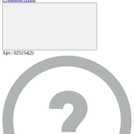
Арт.: 025154(2)