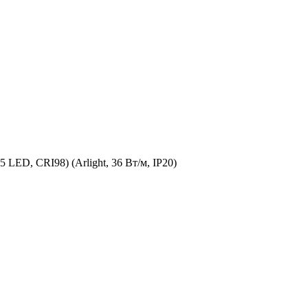
LED, CRI98) (Arlight, 36 Вт/м, IP20)