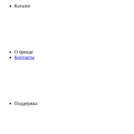
Каталог
О бренде
Контакты
Поддержка