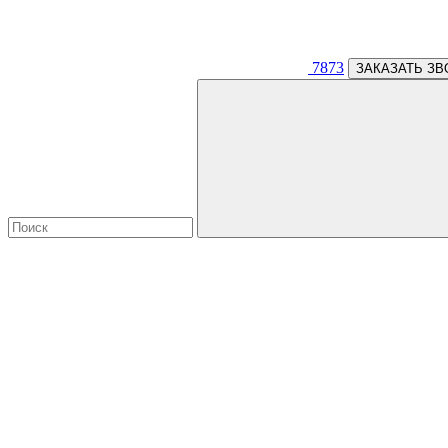
7873
ЗАКАЗАТЬ ЗВ