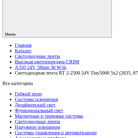
Меню
Главная
Каталог
Светодиодные ленты
Высокая цветопередача CRI98
A350 24V 58mm 36 W/m
Светодиодная лента RT 2-2500 24V Day5000 5x2 (2835, 875 
Все категории
Гибкий неон
Системы освещения
Дизайнерский свет
Функциональный свет
Магнитные и трековые системы
Светодиодные ленты
Наружное освещение
Системы управления и автоматизации