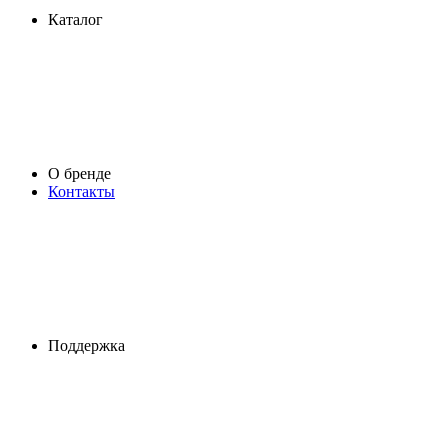
Каталог
О бренде
Контакты
Поддержка