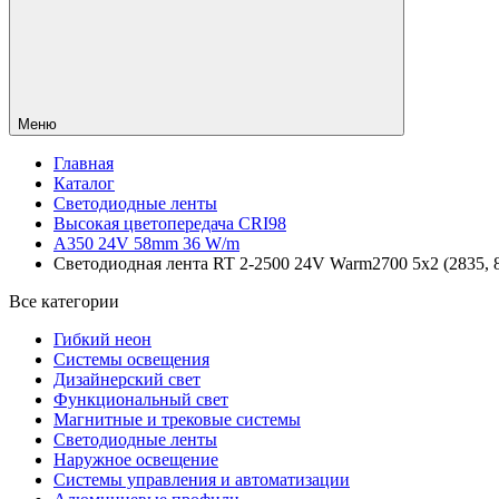
Меню
Главная
Каталог
Светодиодные ленты
Высокая цветопередача CRI98
A350 24V 58mm 36 W/m
Светодиодная лента RT 2-2500 24V Warm2700 5x2 (2835, 87
Все категории
Гибкий неон
Системы освещения
Дизайнерский свет
Функциональный свет
Магнитные и трековые системы
Светодиодные ленты
Наружное освещение
Системы управления и автоматизации