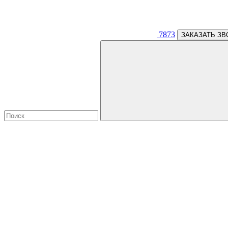
7873
ЗАКАЗАТЬ ЗВ