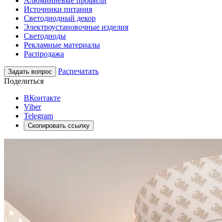
Алюминиевые профили
Источники питания
Светодиодный декор
Электроустановочные изделия
Светодиоды
Рекламные материалы
Распродажа
Распечатать
Задать вопрос
Поделиться
ВКонтакте
Viber
Telegram
Скопировать ссылку