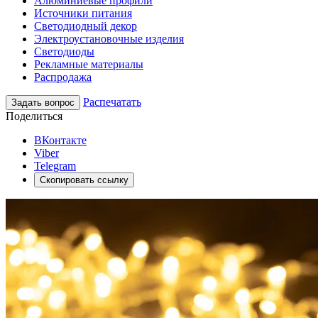
Алюминиевые профили
Источники питания
Светодиодный декор
Электроустановочные изделия
Светодиоды
Рекламные материалы
Распродажа
Распечатать
Задать вопрос
Поделиться
ВКонтакте
Viber
Telegram
Скопировать ссылку