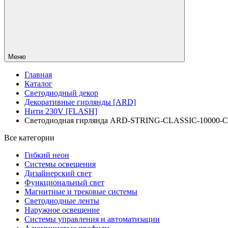
Меню
Главная
Каталог
Светодиодный декор
Декоративные гирлянды [ARD]
Нити 230V [FLASH]
Светодиодная гирлянда ARD-STRING-CLASSIC-10000-CL
Все категории
Гибкий неон
Системы освещения
Дизайнерский свет
Функциональный свет
Магнитные и трековые системы
Светодиодные ленты
Наружное освещение
Системы управления и автоматизации