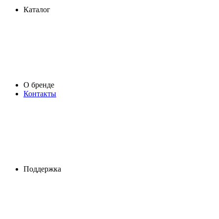
Каталог
О бренде
Контакты
Поддержка