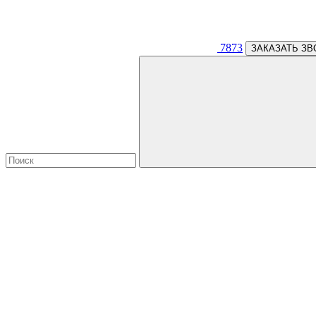
7873
ЗАКАЗАТЬ ЗВ