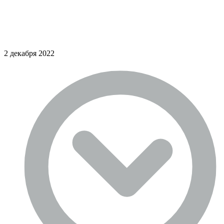
2 декабря 2022