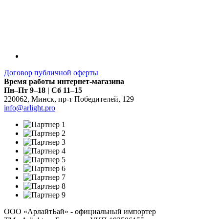
Договор публичной оферты
Время работы интернет-магазина
Пн–Пт 9–18 | Сб 11–15
220062
,
Минск
,
пр-т Победителей, 129
info@arlight.pro
ООО «АрлайтБай» - официальный импортер