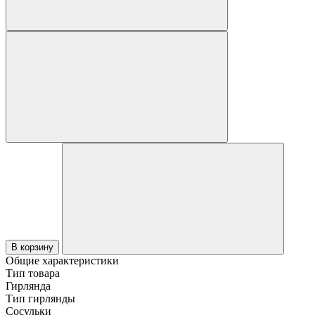
В корзину
Общие характеристики
Тип товара
Гирлянда
Тип гирлянды
Сосульки