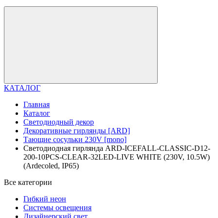
КАТАЛОГ
Главная
Каталог
Светодиодный декор
Декоративные гирлянды [ARD]
Тающие сосульки 230V [mono]
Светодиодная гирлянда ARD-ICEFALL-CLASSIC-D12-
200-10PCS-CLEAR-32LED-LIVE WHITE (230V, 10.5W)
(Ardecoled, IP65)
Все категории
Гибкий неон
Системы освещения
Дизайнерский свет