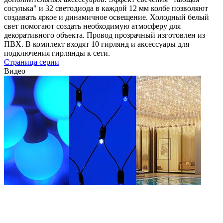
сосулька" и 32 светодиода в каждой 12 мм колбе позволяют
создавать яркое и динамичное освещение. Холодный белый
свет помогают создать необходимую атмосферу для
декоративного объекта. Провод прозрачный изготовлен из
ПВХ. В комплект входят 10 гирлянд и аксессуары для
подключения гирлянды к сети.
Страница серии
Видео