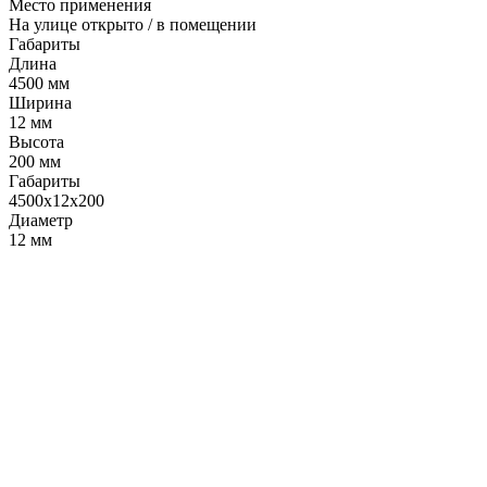
Место применения
На улице открыто / в помещении
Габариты
Длина
4500 мм
Ширина
12 мм
Высота
200 мм
Габариты
4500x12x200
Диаметр
12 мм
LDT