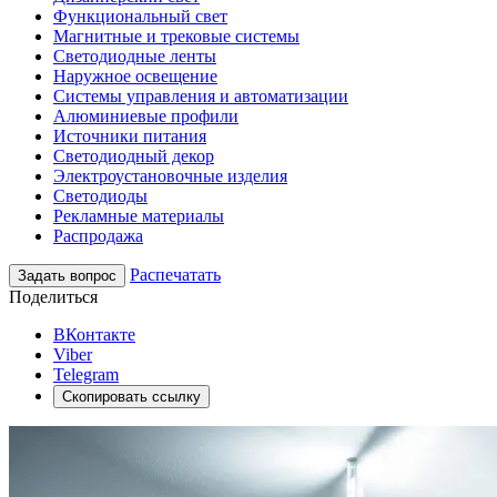
Функциональный свет
Магнитные и трековые системы
Светодиодные ленты
Наружное освещение
Системы управления и автоматизации
Алюминиевые профили
Источники питания
Светодиодный декор
Электроустановочные изделия
Светодиоды
Рекламные материалы
Распродажа
Распечатать
Задать вопрос
Поделиться
ВКонтакте
Viber
Telegram
Скопировать ссылку