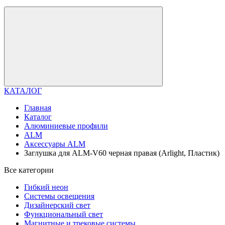
КАТАЛОГ
Главная
Каталог
Алюминиевые профили
ALM
Аксессуары ALM
Заглушка для ALM-V60 черная правая (Arlight, Пластик)
Все категории
Гибкий неон
Системы освещения
Дизайнерский свет
Функциональный свет
Магнитные и трековые системы