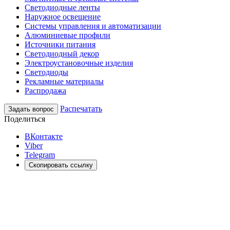
Светодиодные ленты
Наружное освещение
Системы управления и автоматизации
Алюминиевые профили
Источники питания
Светодиодный декор
Электроустановочные изделия
Светодиоды
Рекламные материалы
Распродажа
Распечатать
Задать вопрос
Поделиться
ВКонтакте
Viber
Telegram
Скопировать ссылку