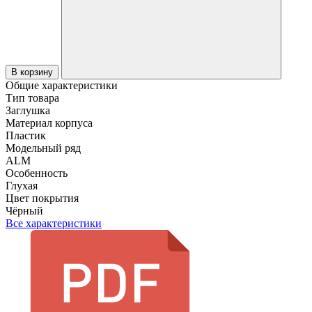
В корзину
Общие характеристики
Тип товара
Заглушка
Материал корпуса
Пластик
Модельный ряд
ALM
Особенность
Глухая
Цвет покрытия
Чёрный
Все характеристики