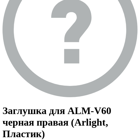
Заглушка для ALM-V60
черная правая (Arlight,
Пластик)