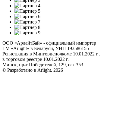
ООО «АрлайтБай» - официальный импортер
ТМ «Arlight» в Беларуси, УНП 193586155
Регистрация в Мингорисполкоме 10.01.2022 г.,
в торговом реестре 10.01.2022 г.
Минск, пр-т Победителей, 129, оф. 353
© Разработано в Arlight, 2026