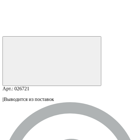
Арт.: 026721
|
Выводится из поставок