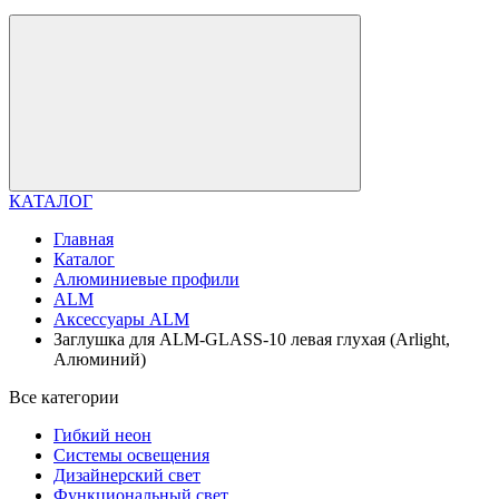
КАТАЛОГ
Главная
Каталог
Алюминиевые профили
ALM
Аксессуары ALM
Заглушка для ALM-GLASS-10 левая глухая (Arlight,
Алюминий)
Все категории
Гибкий неон
Системы освещения
Дизайнерский свет
Функциональный свет