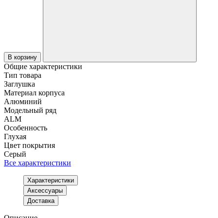
В корзину
Общие характеристики
Тип товара
Заглушка
Материал корпуса
Алюминий
Модельный ряд
ALM
Особенность
Глухая
Цвет покрытия
Серый
Все характеристики
Характеристики
Аксессуары
Доставка
Описание