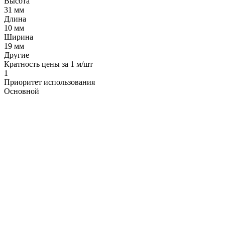
Высота
31 мм
Длина
10 мм
Ширина
19 мм
Другие
Кратность цены за 1 м/шт
1
Приоритет использования
Основной
LDT