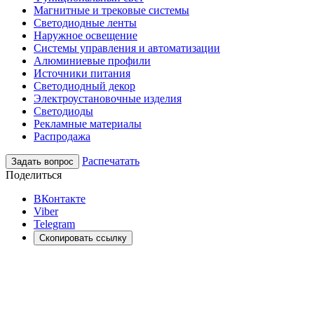
Магнитные и трековые системы
Светодиодные ленты
Наружное освещение
Системы управления и автоматизации
Алюминиевые профили
Источники питания
Светодиодный декор
Электроустановочные изделия
Светодиоды
Рекламные материалы
Распродажа
Распечатать
Задать вопрос
Поделиться
ВКонтакте
Viber
Telegram
Скопировать ссылку