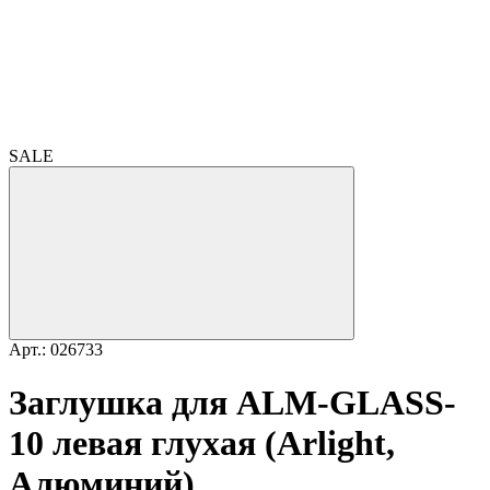
SALE
Арт.: 026733
Заглушка для ALM-GLASS-
10 левая глухая (Arlight,
Алюминий)