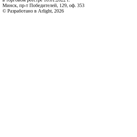
Минск, пр-т Победителей, 129, оф. 353
© Разработано в Arlight, 2026