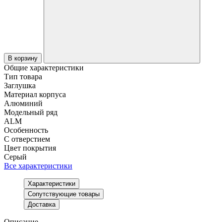
В корзину
Общие характеристики
Тип товара
Заглушка
Материал корпуса
Алюминий
Модельный ряд
ALM
Особенность
С отверстием
Цвет покрытия
Серый
Все характеристики
Характеристики
Сопутствующие товары
Доставка
Описание