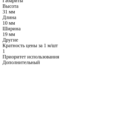
Габариты
Высота
31 мм
Длина
10 мм
Ширина
19 мм
Другие
Кратность цены за 1 м/шт
1
Приоритет использования
Дополнительный
LDT