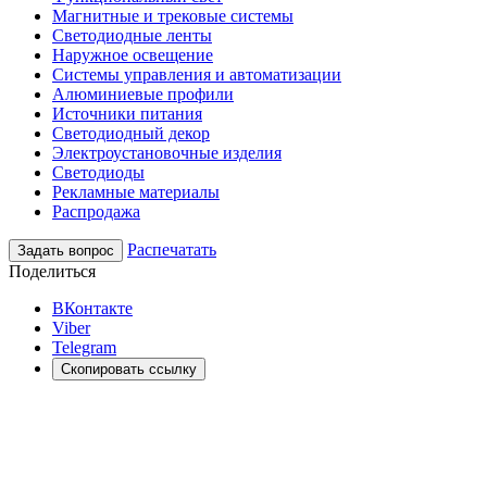
Магнитные и трековые системы
Светодиодные ленты
Наружное освещение
Системы управления и автоматизации
Алюминиевые профили
Источники питания
Светодиодный декор
Электроустановочные изделия
Светодиоды
Рекламные материалы
Распродажа
Распечатать
Задать вопрос
Поделиться
ВКонтакте
Viber
Telegram
Скопировать ссылку