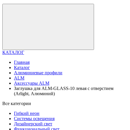
КАТАЛОГ
Главная
Каталог
Алюминиевые профили
ALM
Аксессуары ALM
Заглушка для ALM-GLASS-10 левая с отверстием
(Arlight, Алюминий)
Все категории
Гибкий неон
Системы освещения
Дизайнерский свет
Функциональный свет