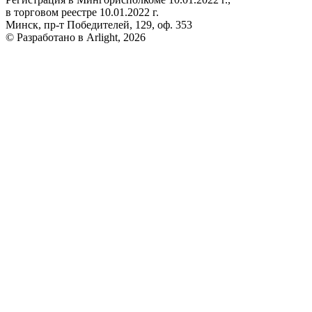
в торговом реестре 10.01.2022 г.
Минск, пр-т Победителей, 129, оф. 353
© Разработано в Arlight, 2026