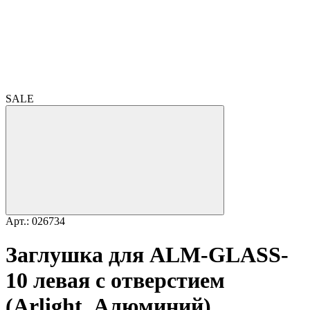
SALE
Арт.: 026734
Заглушка для ALM-GLASS-
10 левая с отверстием
(Arlight, Алюминий)