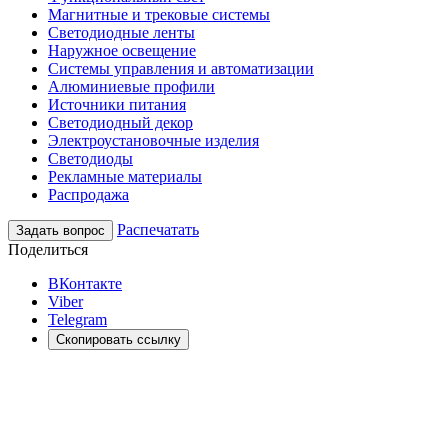
Магнитные и трековые системы
Светодиодные ленты
Наружное освещение
Системы управления и автоматизации
Алюминиевые профили
Источники питания
Светодиодный декор
Электроустановочные изделия
Светодиоды
Рекламные материалы
Распродажа
Распечатать
Задать вопрос
Поделиться
ВКонтакте
Viber
Telegram
Скопировать ссылку