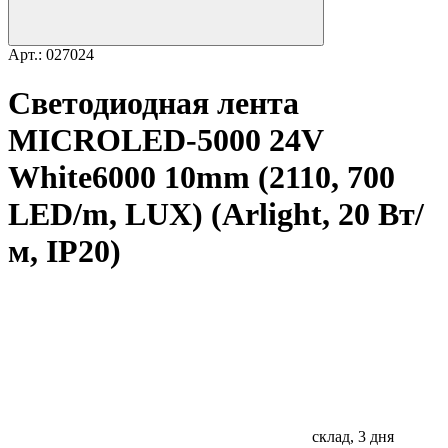
Арт.: 027024
Светодиодная лента
MICROLED-5000 24V
White6000 10mm (2110, 700
LED/m, LUX) (Arlight, 20 Вт/
м, IP20)
склад, 3 дня