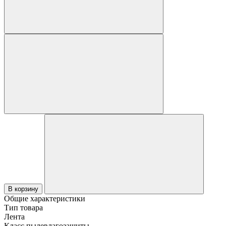
В корзину
Общие характеристики
Тип товара
Лента
Класс пылевлагозащиты