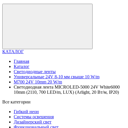
КАТАЛОГ
Главная
Каталог
Светодиодные ленты
Универсальные 24V 8-10 мм свыше 10 W/m
M700 24V 10mm 20 W/m
Светодиодная лента MICROLED-5000 24V White6000
10mm (2110, 700 LED/m, LUX) (Arlight, 20 Вт/м, IP20)
Все категории
Гибкий неон
Системы освещения
Дизайнерский свет
Функциональный свет