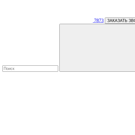
7873
ЗАКАЗАТЬ ЗВ