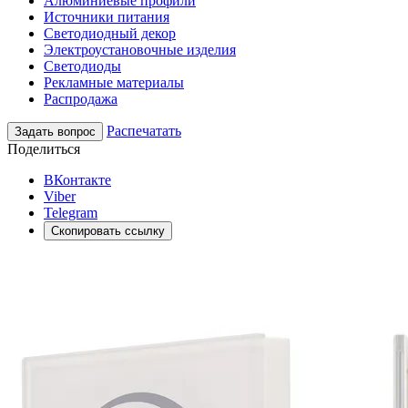
Алюминиевые профили
Источники питания
Светодиодный декор
Электроустановочные изделия
Светодиоды
Рекламные материалы
Распродажа
Распечатать
Задать вопрос
Поделиться
ВКонтакте
Viber
Telegram
Скопировать ссылку