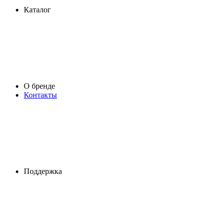
Каталог
О бренде
Контакты
Поддержка