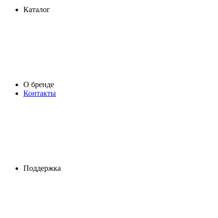
Каталог
О бренде
Контакты
Поддержка