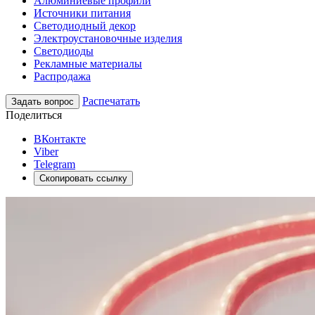
Алюминиевые профили
Источники питания
Светодиодный декор
Электроустановочные изделия
Светодиоды
Рекламные материалы
Распродажа
Распечатать
Задать вопрос
Поделиться
ВКонтакте
Viber
Telegram
Скопировать ссылку