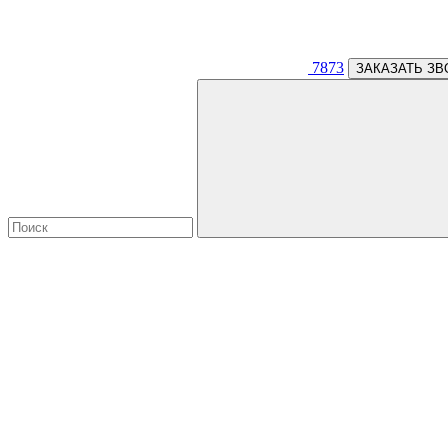
7873
ЗАКАЗАТЬ ЗВ