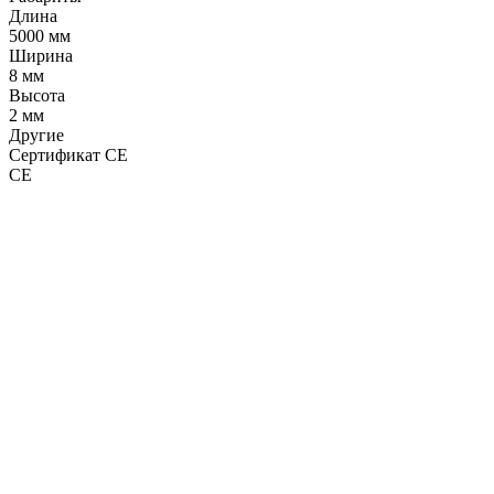
Длина
5000 мм
Ширина
8 мм
Высота
2 мм
Другие
Сертификат CE
CE
LDT