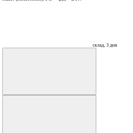
склад, 3 дня