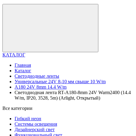
КАТАЛОГ
Главная
Каталог
Светодиодные ленты
Универсальные 24V 8-10 мм свыше 10 W/m
A180 24V 8mm 14.4 W/m
Светодиодная лента RT-A180-8mm 24V Warm2400 (14.4
W/m, IP20, 3528, 5m) (Arlight, Открытый)
Все категории
Гибкий неон
Системы освещения
Дизайнерский свет
Функциональный свет