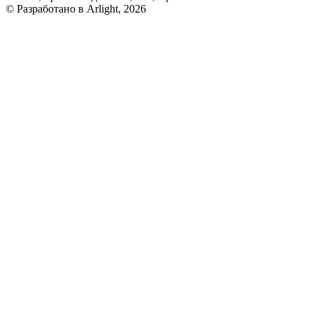
© Разработано в Arlight, 2026