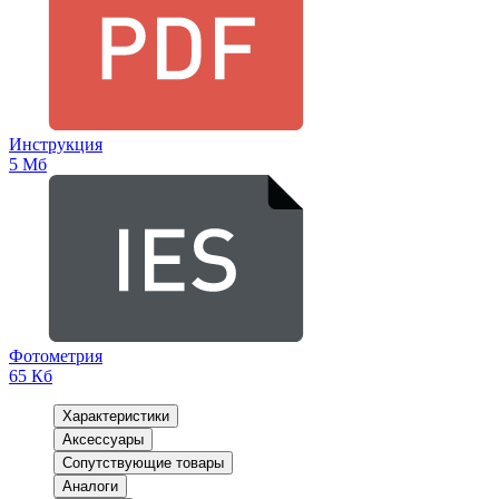
Инструкция
5 Мб
Фотометрия
65 Кб
Характеристики
Аксессуары
Сопутствующие товары
Аналоги