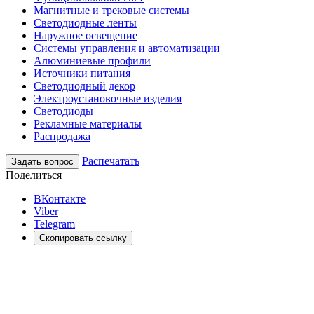
Магнитные и трековые системы
Светодиодные ленты
Наружное освещение
Системы управления и автоматизации
Алюминиевые профили
Источники питания
Светодиодный декор
Электроустановочные изделия
Светодиоды
Рекламные материалы
Распродажа
Распечатать
Задать вопрос
Поделиться
ВКонтакте
Viber
Telegram
Скопировать ссылку