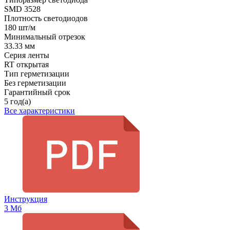
SMD 3528
Плотность светодиодов
180 шт/м
Минимальный отрезок
33.33 мм
Серия ленты
RT открытая
Тип герметизации
Без герметизации
Гарантийный срок
5 год(а)
Все характеристики
Инструкция
3 Мб