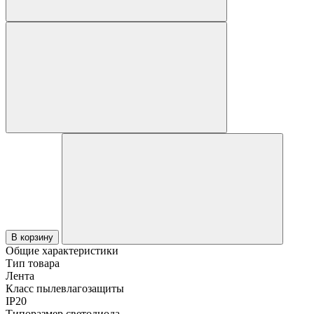
В корзину
Общие характеристики
Тип товара
Лента
Класс пылевлагозащиты
IP20
Типоразмер светодиода