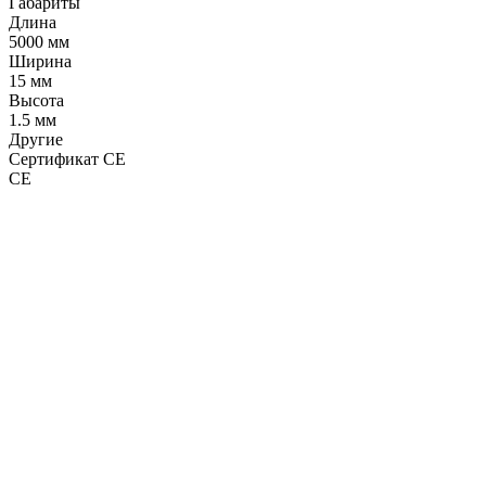
Габариты
Длина
5000 мм
Ширина
15 мм
Высота
1.5 мм
Другие
Сертификат CE
CE
LDT