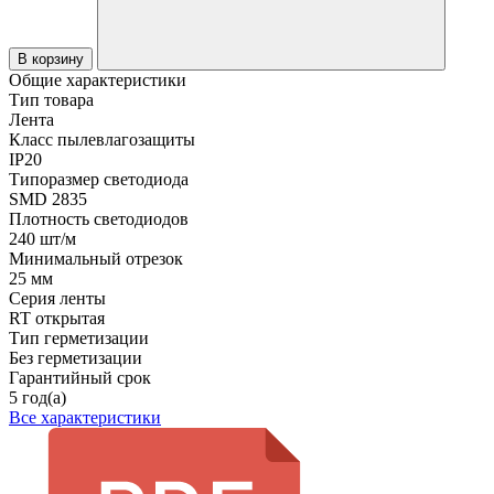
В корзину
Общие характеристики
Тип товара
Лента
Класс пылевлагозащиты
IP20
Типоразмер светодиода
SMD 2835
Плотность светодиодов
240 шт/м
Минимальный отрезок
25 мм
Серия ленты
RT открытая
Тип герметизации
Без герметизации
Гарантийный срок
5 год(а)
Все характеристики