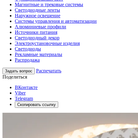
Магнитные и трековые системы
Светодиодные ленты
Наружное освещение
Системы управления и автоматизации
Алюминиевые профили
Источники питания
Светодиодный декор
Электроустановочные изделия
Светодиоды
Рекламные материалы
Распродажа
Распечатать
Задать вопрос
Поделиться
ВКонтакте
Viber
Telegram
Скопировать ссылку