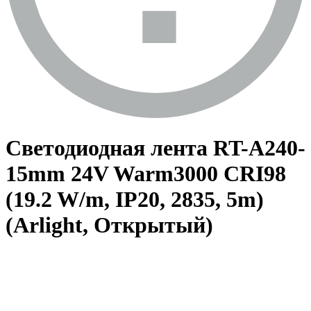
Светодиодная лента RT-A240-
15mm 24V Warm3000 CRI98
(19.2 W/m, IP20, 2835, 5m)
(Arlight, Открытый)