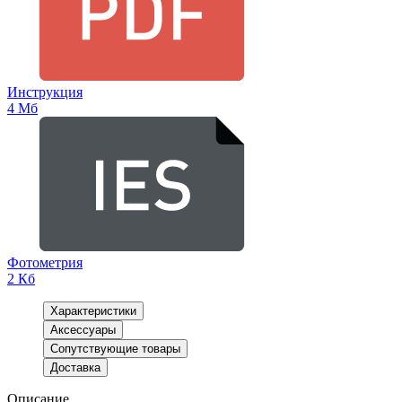
Инструкция
4 Мб
Фотометрия
2 Кб
Характеристики
Аксессуары
Сопутствующие товары
Доставка
Описание