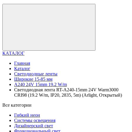
КАТАЛОГ
Главная
Каталог
Светодиодные ленты
Широкие 15-85 мм
A240 24V 15mm 19.2 W/m
Светодиодная лента RT-A240-15mm 24V Warm3000
CRI98 (19.2 W/m, IP20, 2835, 5m) (Arlight, Открытый)
Все категории
Гибкий неон
Системы освещения
Дизайнерский свет
Функциональный свет