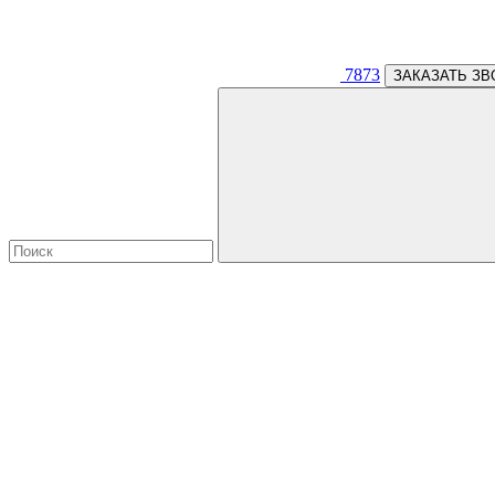
7873
ЗАКАЗАТЬ ЗВ