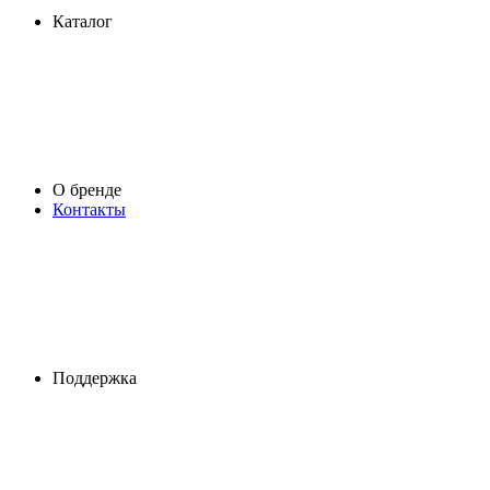
Каталог
О бренде
Контакты
Поддержка