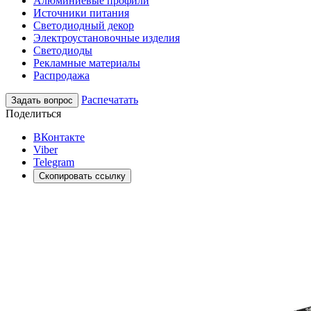
Алюминиевые профили
Источники питания
Светодиодный декор
Электроустановочные изделия
Светодиоды
Рекламные материалы
Распродажа
Распечатать
Задать вопрос
Поделиться
ВКонтакте
Viber
Telegram
Скопировать ссылку