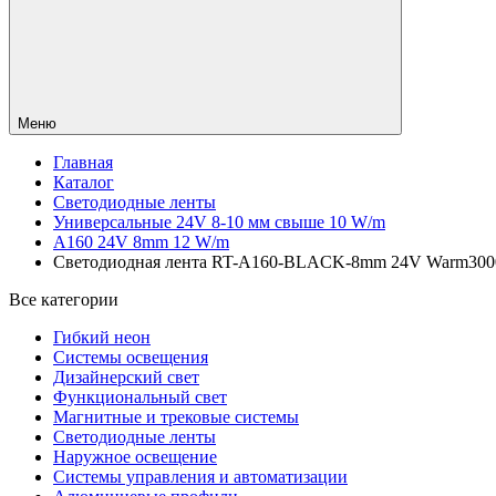
Меню
Главная
Каталог
Светодиодные ленты
Универсальные 24V 8-10 мм свыше 10 W/m
A160 24V 8mm 12 W/m
Светодиодная лента RT-A160-BLACK-8mm 24V Warm3000 (12
Все категории
Гибкий неон
Системы освещения
Дизайнерский свет
Функциональный свет
Магнитные и трековые системы
Светодиодные ленты
Наружное освещение
Системы управления и автоматизации