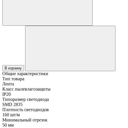
В корзину
Общие характеристики
Тип товара
Лента
Класс пылевлагозащиты
IP20
Типоразмер светодиода
SMD 2835
Плотность светодиодов
160 шт/м
Минимальный отрезок
50 мм