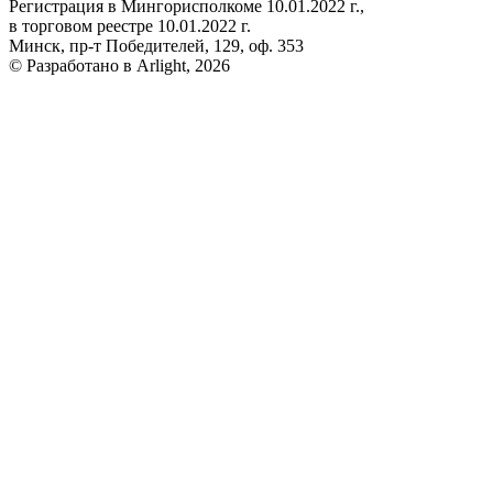
Регистрация в Мингорисполкоме 10.01.2022 г.,
в торговом реестре 10.01.2022 г.
Минск, пр-т Победителей, 129, оф. 353
© Разработано в Arlight, 2026