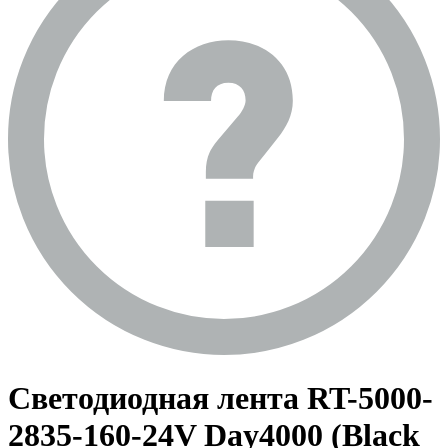
Светодиодная лента RT-5000-
2835-160-24V Day4000 (Black