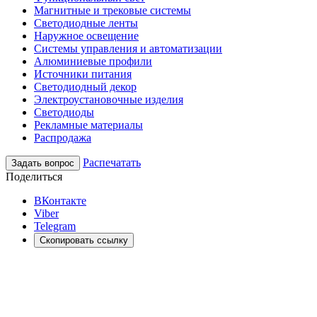
Магнитные и трековые системы
Светодиодные ленты
Наружное освещение
Системы управления и автоматизации
Алюминиевые профили
Источники питания
Светодиодный декор
Электроустановочные изделия
Светодиоды
Рекламные материалы
Распродажа
Распечатать
Задать вопрос
Поделиться
ВКонтакте
Viber
Telegram
Скопировать ссылку