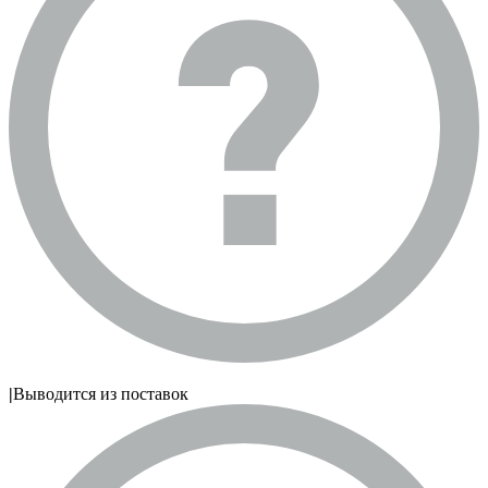
|
Выводится из поставок