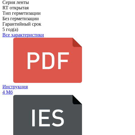
Серия ленты
RT открытая
Тип герметизации
Без герметизации
Гарантийный срок
5 год(а)
Все характеристики
Инструкция
4 Мб