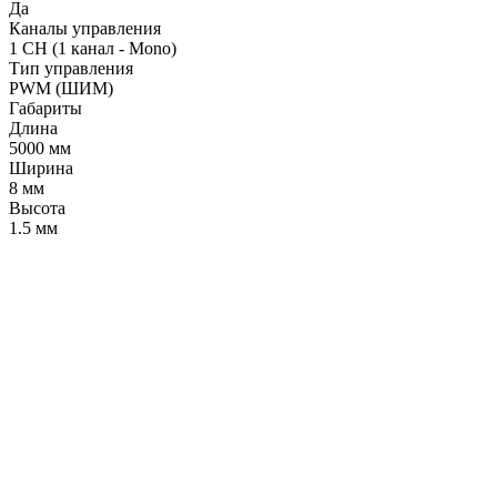
Да
Каналы управления
1 CH (1 канал - Mono)
Тип управления
PWM (ШИМ)
Габариты
Длина
5000 мм
Ширина
8 мм
Высота
1.5 мм
LDT