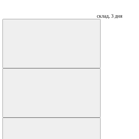
склад, 3 дня