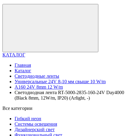
КАТАЛОГ
Главная
Каталог
Светодиодные ленты
Универсальные 24V 8-10 мм свыше 10 W/m
A160 24V 8mm 12 W/m
Светодиодная лента RT-5000-2835-160-24V Day4000
(Black 8mm, 12W/m, IP20) (Arlight, -)
Все категории
Гибкий неон
Системы освещения
Дизайнерский свет
Функциональный свет