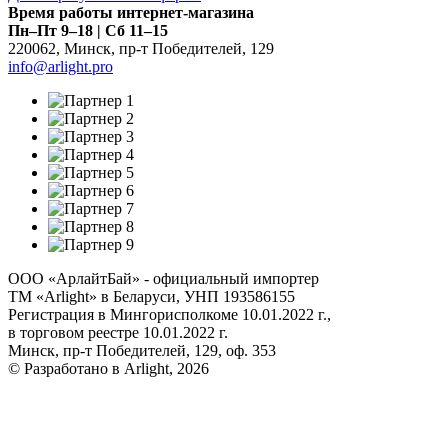
Время работы интернет-магазина
Пн–Пт 9–18 | Сб 11–15
220062
,
Минск
,
пр-т Победителей, 129
info@arlight.pro
ООО «АрлайтБай» - официальный импортер
ТМ «Arlight» в Беларуси, УНП 193586155
Регистрация в Мингорисполкоме 10.01.2022 г.,
в торговом реестре 10.01.2022 г.
Минск, пр-т Победителей, 129, оф. 353
© Разработано в Arlight, 2026