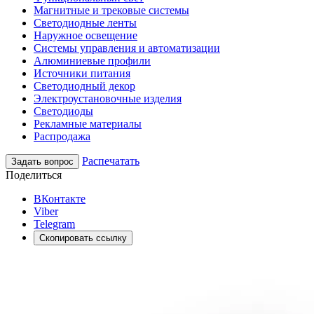
Магнитные и трековые системы
Светодиодные ленты
Наружное освещение
Системы управления и автоматизации
Алюминиевые профили
Источники питания
Светодиодный декор
Электроустановочные изделия
Светодиоды
Рекламные материалы
Распродажа
Распечатать
Задать вопрос
Поделиться
ВКонтакте
Viber
Telegram
Скопировать ссылку