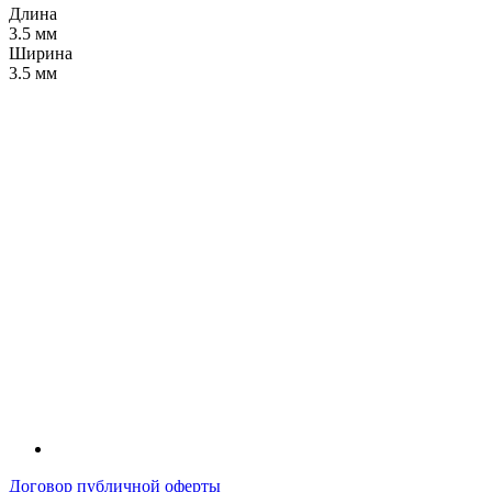
Длина
3.5 мм
Ширина
3.5 мм
LDT
Договор публичной оферты