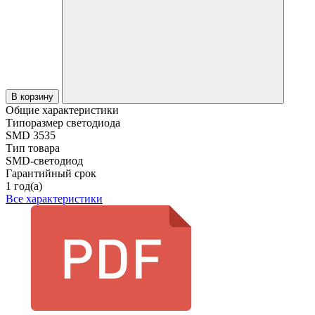
В корзину
Общие характеристики
Типоразмер светодиода
SMD 3535
Тип товара
SMD-светодиод
Гарантийный срок
1 год(а)
Все характеристики