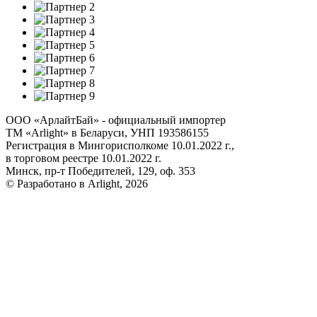
ООО «АрлайтБай» - официальный импортер
ТМ «Arlight» в Беларуси, УНП 193586155
Регистрация в Мингорисполкоме 10.01.2022 г.,
в торговом реестре 10.01.2022 г.
Минск, пр-т Победителей, 129, оф. 353
© Разработано в Arlight, 2026