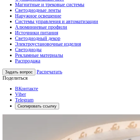
Магнитные и трековые системы
Светодиодные ленты
Наружное освещение
Системы управления и автоматизации
Алюминиевые профили
Источники питания
Светодиодный декор
Электроустановочные изделия
Светодиоды
Рекламные материалы
Распродажа
Распечатать
Задать вопрос
Поделиться
ВКонтакте
Viber
Telegram
Скопировать ссылку