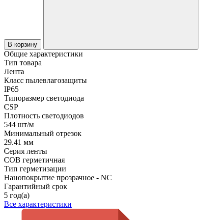
В корзину
Общие характеристики
Тип товара
Лента
Класс пылевлагозащиты
IP65
Типоразмер светодиода
CSP
Плотность светодиодов
544 шт/м
Минимальный отрезок
29.41 мм
Серия ленты
COB герметичная
Тип герметизации
Нанопокрытие прозрачное - NC
Гарантийный срок
5 год(а)
Все характеристики