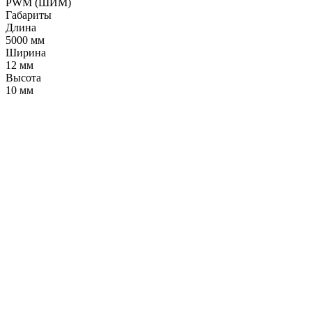
PWM (ШИМ)
Габариты
Длина
5000 мм
Ширина
12 мм
Высота
10 мм
LDT