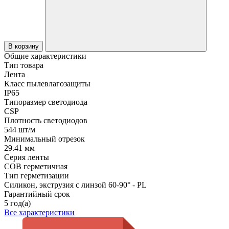
В корзину
Общие характеристики
Тип товара
Лента
Класс пылевлагозащиты
IP65
Типоразмер светодиода
CSP
Плотность светодиодов
544 шт/м
Минимальный отрезок
29.41 мм
Серия ленты
COB герметичная
Тип герметизации
Силикон, экструзия с линзой 60-90° - PL
Гарантийный срок
5 год(а)
Все характеристики