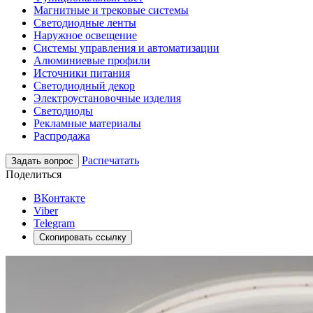
Магнитные и трековые системы
Светодиодные ленты
Наружное освещение
Системы управления и автоматизации
Алюминиевые профили
Источники питания
Светодиодный декор
Электроустановочные изделия
Светодиоды
Рекламные материалы
Распродажа
Распечатать
Задать вопрос
Поделиться
ВКонтакте
Viber
Telegram
Скопировать ссылку