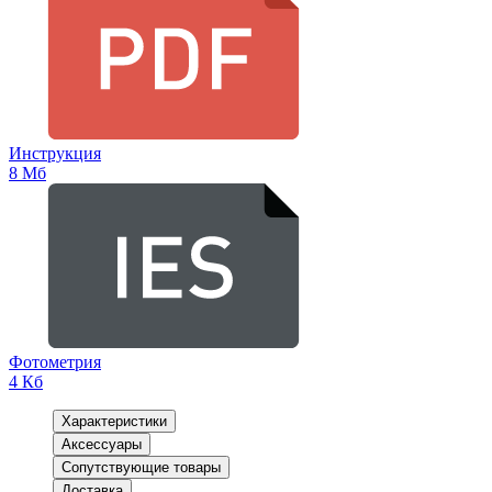
Инструкция
8 Мб
Фотометрия
4 Кб
Характеристики
Аксессуары
Сопутствующие товары
Доставка