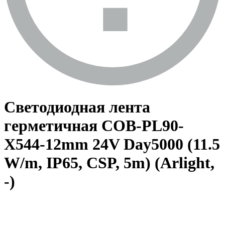
Светодиодная лента
герметичная COB-PL90-
X544-12mm 24V Day5000 (11.5
W/m, IP65, CSP, 5m) (Arlight,
-)