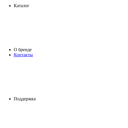
Каталог
О бренде
Контакты
Поддержка