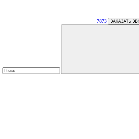
7873
ЗАКАЗАТЬ ЗВ