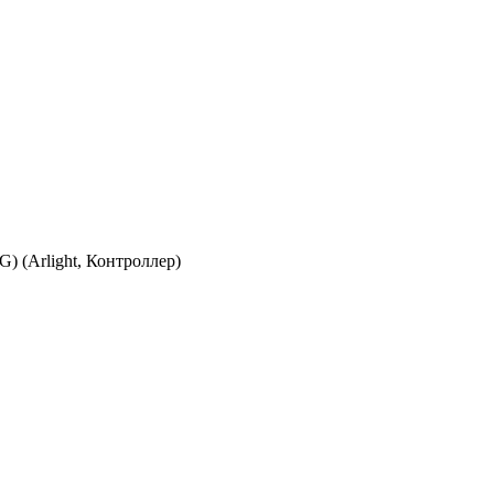
 (Arlight, Контроллер)