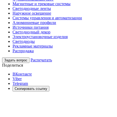
Магнитные и трековые системы
Светодиодные ленты
Наружное освещение
Системы управления и автоматизации
Алюминиевые профили
Источники питания
Светодиодный декор
Электроустановочные изделия
Светодиоды
Рекламные материалы
Распродажа
Распечатать
Задать вопрос
Поделиться
ВКонтакте
Viber
Telegram
Скопировать ссылку