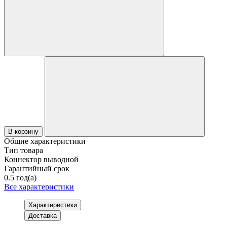
В корзину
Общие характеристики
Тип товара
Коннектор выводной
Гарантийный срок
0.5 год(а)
Все характеристики
Характеристики
Доставка