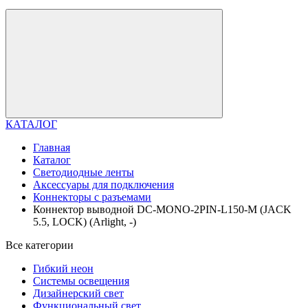
КАТАЛОГ
Главная
Каталог
Светодиодные ленты
Аксессуары для подключения
Коннекторы с разъемами
Коннектор выводной DC-MONO-2PIN-L150-M (JACK
5.5, LOCK) (Arlight, -)
Все категории
Гибкий неон
Системы освещения
Дизайнерский свет
Функциональный свет