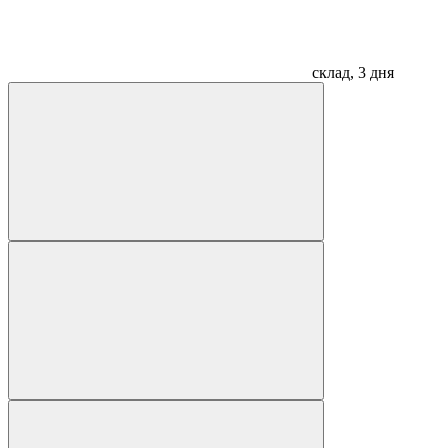
склад, 3 дня