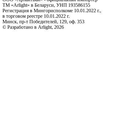
ТМ «Arlight» в Беларуси, УНП 193586155
Регистрация в Мингорисполкоме 10.01.2022 г.,
в торговом реестре 10.01.2022 г.
Минск, пр-т Победителей, 129, оф. 353
© Разработано в Arlight, 2026