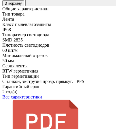
В корзину
Общие характеристики
Тип товара
Лента
Класс пылевлагозащиты
IP68
Типоразмер светодиода
SMD 2835
Плотность светодиодов
60 шт/м
Минимальный отрезок
50 мм
Серия ленты
RTW герметичная
Тип герметизации
Силикон, экструзия прозр. прямоуг. - PFS
Гарантийный срок
2 год(а)
Все характеристики