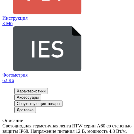
Инструкция
3 Мб
Фотометрия
62 Кб
Характеристики
Аксессуары
Сопутствующие товары
Доставка
Описание
Светодиодная герметичная лента RTW серии A60 со степенью
защиты IP68. Напряжение питания 12 В, мощность 4.8 Вт/м,