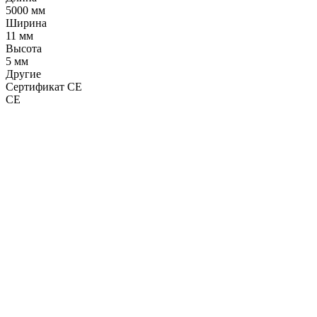
5000 мм
Ширина
11 мм
Высота
5 мм
Другие
Сертификат CE
CE
LDT