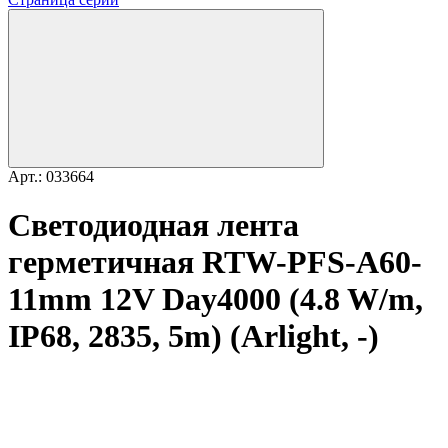
Арт.: 033664
Светодиодная лента
герметичная RTW-PFS-A60-
11mm 12V Day4000 (4.8 W/m,
IP68, 2835, 5m) (Arlight, -)