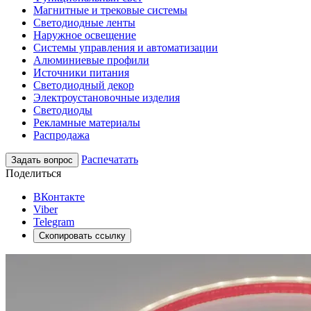
Магнитные и трековые системы
Светодиодные ленты
Наружное освещение
Системы управления и автоматизации
Алюминиевые профили
Источники питания
Светодиодный декор
Электроустановочные изделия
Светодиоды
Рекламные материалы
Распродажа
Распечатать
Задать вопрос
Поделиться
ВКонтакте
Viber
Telegram
Скопировать ссылку