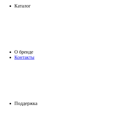
Каталог
О бренде
Контакты
Поддержка