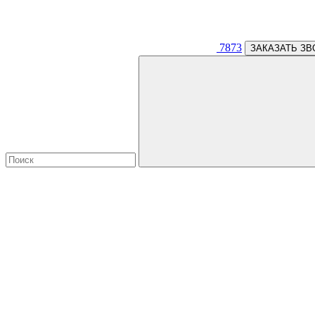
7873
ЗАКАЗАТЬ ЗВ