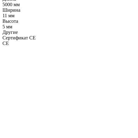
5000 мм
Ширина
11 мм
Высота
5 мм
Другие
Сертификат CE
CE
LDT