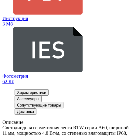
Инструкция
3 Мб
Фотометрия
62 Кб
Характеристики
Аксессуары
Сопутствующие товары
Доставка
Описание
Светодиодная герметичная лента RTW серии A60, шириной
11 мм, мощностью 4.8 Вт/м, со степенью влагозащиты IP68,