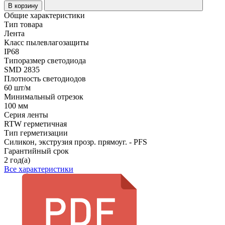
В корзину
Общие характеристики
Тип товара
Лента
Класс пылевлагозащиты
IP68
Типоразмер светодиода
SMD 2835
Плотность светодиодов
60 шт/м
Минимальный отрезок
100 мм
Серия ленты
RTW герметичная
Тип герметизации
Силикон, экструзия прозр. прямоуг. - PFS
Гарантийный срок
2 год(а)
Все характеристики