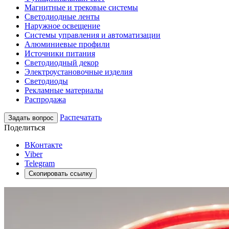
Магнитные и трековые системы
Светодиодные ленты
Наружное освещение
Системы управления и автоматизации
Алюминиевые профили
Источники питания
Светодиодный декор
Электроустановочные изделия
Светодиоды
Рекламные материалы
Распродажа
Распечатать
Задать вопрос
Поделиться
ВКонтакте
Viber
Telegram
Скопировать ссылку