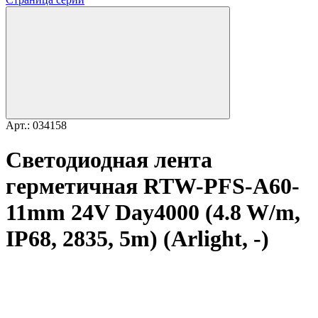
Арт.: 034158
Светодиодная лента
герметичная RTW-PFS-A60-
11mm 24V Day4000 (4.8 W/m,
IP68, 2835, 5m) (Arlight, -)